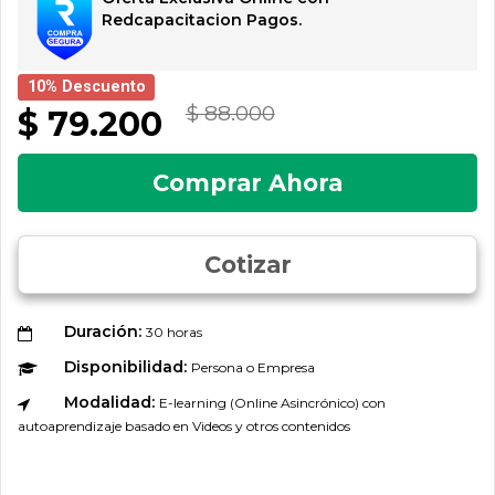
Redcapacitacion Pagos.
10% Descuento
$ 88.000
$ 79.200
Comprar Ahora
Cotizar
Duración:
30 horas
Disponibilidad:
Persona o Empresa
Modalidad:
E-learning (Online Asincrónico) con
autoaprendizaje basado en Videos y otros contenidos