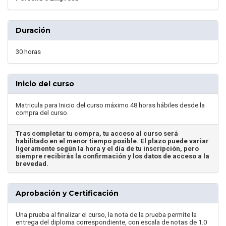
Duración
30 horas
Inicio del curso
Matricula para Inicio del curso máximo 48 horas hábiles desde la
compra del curso.
Tras completar tu compra, tu acceso al curso será
habilitado en el menor tiempo posible. El plazo puede variar
ligeramente según la hora y el día de tu inscripción, pero
siempre recibirás la confirmación y los datos de acceso a la
brevedad.
Aprobación y Certificación
Una prueba al finalizar el curso, la nota de la prueba permite la
entrega del diploma correspondiente, con escala de notas de 1.0