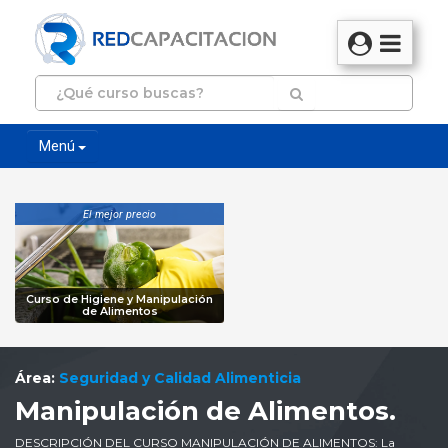
Menú
El mejor precio
Curso de Higiene y Manipulación
de Alimentos
Área:
Seguridad y Calidad Alimenticia
Manipulación de Alimentos.
DESCRIPCIÓN DEL CURSO MANIPULACIÓN DE ALIMENTOS: La