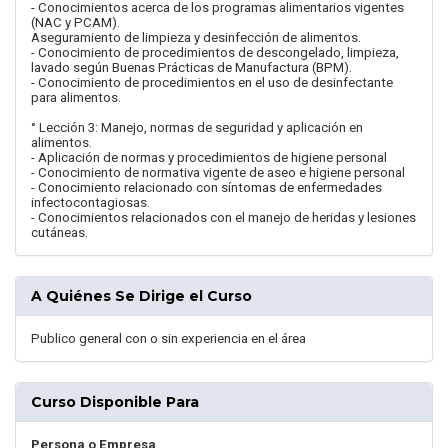
- Conocimientos acerca de los programas alimentarios vigentes
(NAC y PCAM).
Aseguramiento de limpieza y desinfección de alimentos.
- Conocimiento de procedimientos de descongelado, limpieza,
lavado según Buenas Prácticas de Manufactura (BPM).
- Conocimiento de procedimientos en el uso de desinfectante
para alimentos.
° Lección 3: Manejo, normas de seguridad y aplicación en
alimentos.
- Aplicación de normas y procedimientos de higiene personal
- Conocimiento de normativa vigente de aseo e higiene personal
- Conocimiento relacionado con síntomas de enfermedades
infectocontagiosas.
- Conocimientos relacionados con el manejo de heridas y lesiones
cutáneas.
A Quiénes Se Dirige el Curso
Publico general con o sin experiencia en el área
Curso Disponible Para
Persona o Empresa