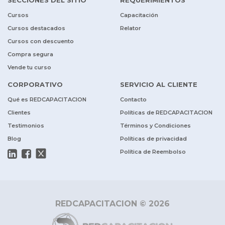
Cursos
Capacitación
Cursos destacados
Relator
Cursos con descuento
Compra segura
Vende tu curso
CORPORATIVO
SERVICIO AL CLIENTE
Qué es REDCAPACITACION
Contacto
Clientes
Políticas de REDCAPACITACION
Testimonios
Términos y Condiciones
Blog
Políticas de privacidad
Política de Reembolso
REDCAPACITACION © 2026