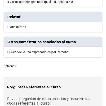
a 7.0, se aprueba con nota igual o superior a 4.0.
Relator
Gloria Bustos
Otros comentarios asociados al curso
El Valor del curso expresado es por Persona.
Compartir
Preguntas Referentes al Curso
Revisa preguntas de otros usuarios y resuelve tus
dudas referentes al curso.