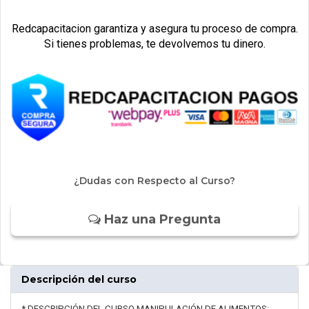
Redcapacitacion garantiza y asegura tu proceso de compra.
Si tienes problemas, te devolvemos tu dinero.
¿Dudas con Respecto al Curso?
Haz una Pregunta
Descripción del curso
* DESCRIPCIÓN DEL CURSO MANIPULACIÓN DE ALIMENTOS: