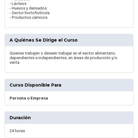
- Lácteos
- Huevos y derivados
- Sector hortofrutícola
- Productos cárnicos
A Quiénes Se Dirige el Curso
Quienes trabajen o deseen trabajar en el sector alimentario;
dependientes e independientes; en áreas de producción y/o
venta.
Curso Disponible Para
Persona o Empresa
Duración
24 horas