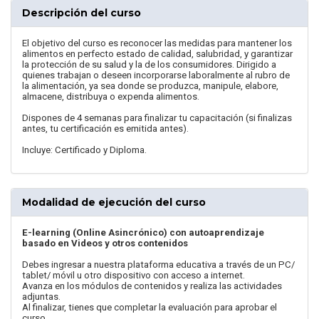
Descripción del curso
El objetivo del curso es reconocer las medidas para mantener los
alimentos en perfecto estado de calidad, salubridad, y garantizar
la protección de su salud y la de los consumidores. Dirigido a
quienes trabajan o deseen incorporarse laboralmente al rubro de
la alimentación, ya sea donde se produzca, manipule, elabore,
almacene, distribuya o expenda alimentos.
Dispones de 4 semanas para finalizar tu capacitación (si finalizas
antes, tu certificación es emitida antes).
Incluye: Certificado y Diploma.
Modalidad de ejecución del curso
E-learning (Online Asincrónico) con autoaprendizaje
basado en Videos y otros contenidos
Debes ingresar a nuestra plataforma educativa a través de un PC/
tablet/ móvil u otro dispositivo con acceso a internet.
Avanza en los módulos de contenidos y realiza las actividades
adjuntas.
Al finalizar, tienes que completar la evaluación para aprobar el
curso.