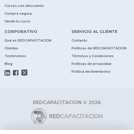
Cursos con descuento
Compra segura
Vende tu curso
CORPORATIVO
SERVICIO AL CLIENTE
Qué es REDCAPACITACION
Contacto
Clientes
Políticas de REDCAPACITACION
Testimonios
Términos y Condiciones
Blog
Políticas de privacidad
Política de Reembolso
REDCAPACITACION © 2026