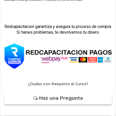
Redcapacitacion garantiza y asegura tu proceso de compra.
Si tienes problemas, te devolvemos tu dinero.
¿Dudas con Respecto al Curso?
Haz una Pregunta