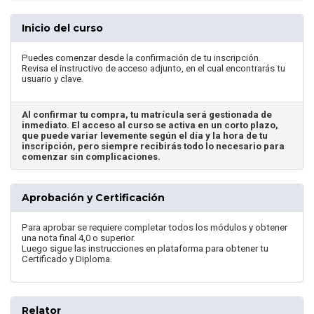
Inicio del curso
Puedes comenzar desde la confirmación de tu inscripción.
Revisa el instructivo de acceso adjunto, en el cual encontrarás tu
usuario y clave.
Al confirmar tu compra, tu matrícula será gestionada de
inmediato. El acceso al curso se activa en un corto plazo,
que puede variar levemente según el día y la hora de tu
inscripción, pero siempre recibirás todo lo necesario para
comenzar sin complicaciones.
Aprobación y Certificación
Para aprobar se requiere completar todos los módulos y obtener
una nota final 4,0 o superior.
Luego sigue las instrucciones en plataforma para obtener tu
Certificado y Diploma.
Relator