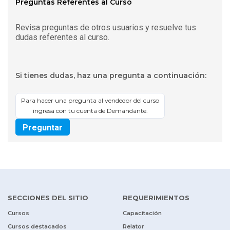
Preguntas Referentes al Curso
Revisa preguntas de otros usuarios y resuelve tus
dudas referentes al curso.
Si tienes dudas, haz una pregunta a continuación:
Para hacer una pregunta al vendedor del curso
ingresa con tu cuenta de Demandante.
Preguntar
SECCIONES DEL SITIO
REQUERIMIENTOS
Cursos
Capacitación
Cursos destacados
Relator