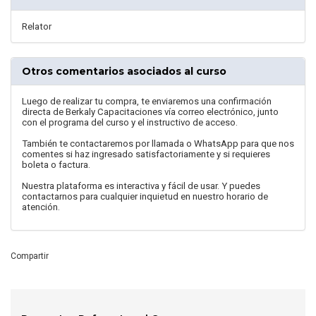
Relator
Otros comentarios asociados al curso
Luego de realizar tu compra, te enviaremos una confirmación
directa de Berkaly Capacitaciones vía correo electrónico, junto
con el programa del curso y el instructivo de acceso.
También te contactaremos por llamada o WhatsApp para que nos
comentes si haz ingresado satisfactoriamente y si requieres
boleta o factura.
Nuestra plataforma es interactiva y fácil de usar. Y puedes
contactarnos para cualquier inquietud en nuestro horario de
atención.
Compartir