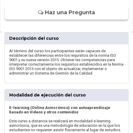
Haz una Pregunta
Descripción del curso
Al término del curso los participantes serán capaces de
establecer las diferencias entre los requisitos de la norma ISO
9001 y su nueva versión 2015. Obtener las competencias para
interpretar correctamente los requisitos establecidos en la Norma
ISO 9001:2015 con el objeto de actualizar, implementar o
administrar un Sistema de Gestión de la Calidad.
Modalidad de ejecución del curso
E-learning (Online Asincrónico) con autoaprendizaje
basado en Videos y otros contenidos
Este curso a distancia se realizará en modalidad e-learning
asincrónica, que es una metodología de educación en la que los
estudiantes no requieren asistir físicamente al lugar de estudios.