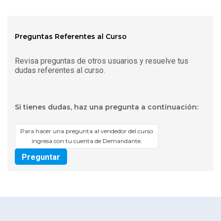
Preguntas Referentes al Curso
Revisa preguntas de otros usuarios y resuelve tus
dudas referentes al curso.
Si tienes dudas, haz una pregunta a continuación:
Para hacer una pregunta al vendedor del curso
ingresa con tu cuenta de Demandante.
Preguntar