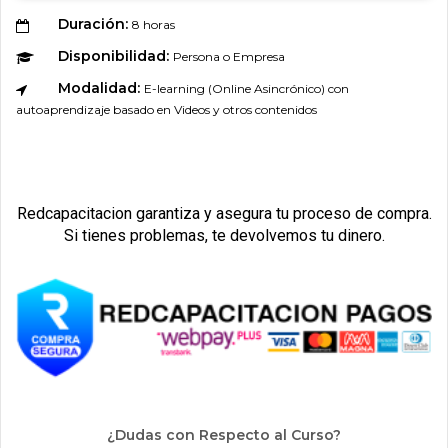
Duración:
8 horas
Disponibilidad:
Persona o Empresa
Modalidad:
E-learning (Online Asincrónico) con
autoaprendizaje basado en Videos y otros contenidos
Redcapacitacion garantiza y asegura tu proceso de compra.
Si tienes problemas, te devolvemos tu dinero.
¿Dudas con Respecto al Curso?