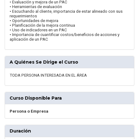
• Evaluación y mejora de un PAC
• Herramientas de evaluación
• Escuchando al cliente, importancia de estar alineado con sus
requerimientos
• Oportunidades de mejora
• Planificación de la mejora continua
• Uso de indicadores en un PAC
• Importancia de cuantificar costos/beneficios de acciones y
aplicación de un PAC
A Quiénes Se Dirige el Curso
TODA PERSONA INTERESADA EN EL ÁREA
Curso Disponible Para
Persona o Empresa
Duración