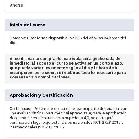
8 horas
Inicio del curso
Horarios: Plataforma disponible los 365 del año, las 24 horas del
día.
Al confirmar tu compra, tu matrícula será gestionada de
inmediato. El acceso al curso se activa en un corto plazo,
que puede variar levemente según el día y la hora de tu
inscripción, pero siempre recibirás todo lo necesario para
comenzar sin complicaciones.
Aprobación y Certificación
Certificación: Al término del curso, el participante deberá realizar
una evaluación final para medir el aprendizaje, para la aprobación
del curso se requiere una nota superior a 4,0, se entregará
certificación legal bajo estándares nacionales NCh 2728:2015 e
internacionales ISO 9001:2015.