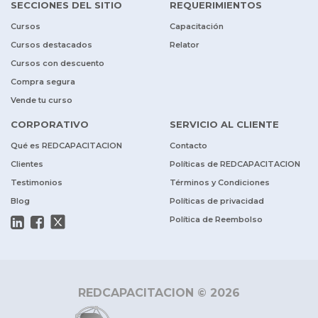
SECCIONES DEL SITIO
REQUERIMIENTOS
Cursos
Capacitación
Cursos destacados
Relator
Cursos con descuento
Compra segura
Vende tu curso
CORPORATIVO
SERVICIO AL CLIENTE
Qué es REDCAPACITACION
Contacto
Clientes
Políticas de REDCAPACITACION
Testimonios
Términos y Condiciones
Blog
Políticas de privacidad
Política de Reembolso
REDCAPACITACION © 2026