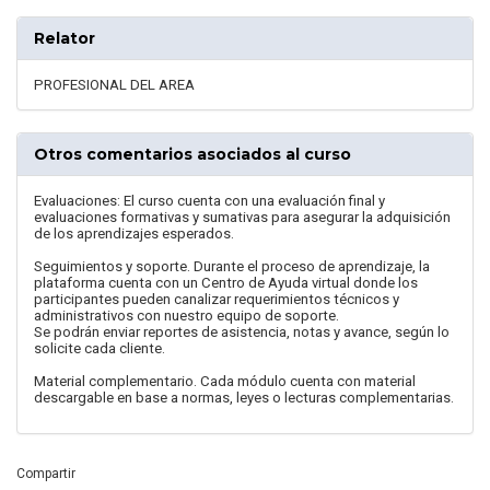
Relator
PROFESIONAL DEL AREA
Otros comentarios asociados al curso
Evaluaciones: El curso cuenta con una evaluación final y
evaluaciones formativas y sumativas para asegurar la adquisición
de los aprendizajes esperados.
Seguimientos y soporte. Durante el proceso de aprendizaje, la
plataforma cuenta con un Centro de Ayuda virtual donde los
participantes pueden canalizar requerimientos técnicos y
administrativos con nuestro equipo de soporte.
Se podrán enviar reportes de asistencia, notas y avance, según lo
solicite cada cliente.
Material complementario. Cada módulo cuenta con material
descargable en base a normas, leyes o lecturas complementarias.
Compartir