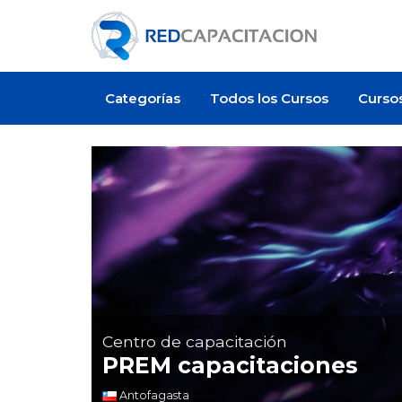
Categorías
Todos los Cursos
Curso
Centro de capacitación
PREM capacitaciones
Antofagasta