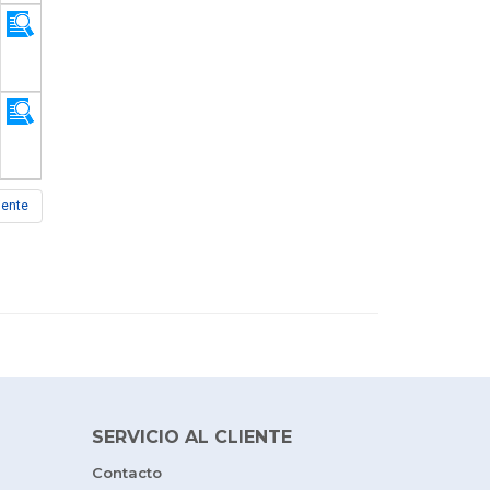
iente
SERVICIO AL CLIENTE
Contacto