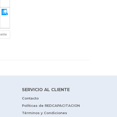
iente
SERVICIO AL CLIENTE
Contacto
Políticas de REDCAPACITACION
Términos y Condiciones