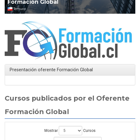
Formación Global
Temuco
Presentación oferente Formación Global
Cursos publicados por el Oferente
Formación Global
Mostrar
Cursos