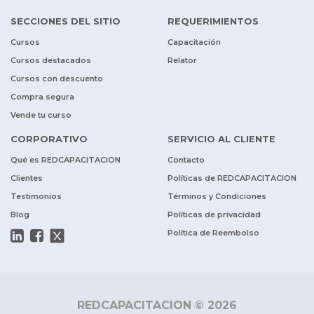
SECCIONES DEL SITIO
REQUERIMIENTOS
Cursos
Capacitación
Cursos destacados
Relator
Cursos con descuento
Compra segura
Vende tu curso
CORPORATIVO
SERVICIO AL CLIENTE
Qué es REDCAPACITACION
Contacto
Clientes
Políticas de REDCAPACITACION
Testimonios
Términos y Condiciones
Blog
Políticas de privacidad
Política de Reembolso
REDCAPACITACION © 2026