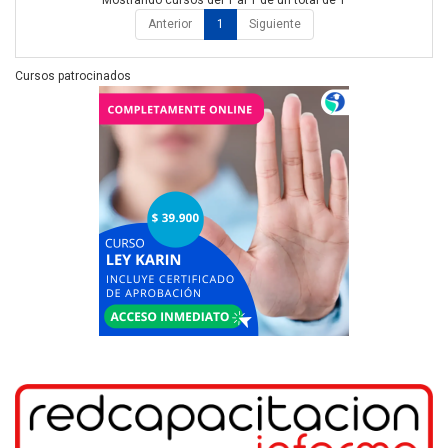
Anterior
1
Siguiente
Cursos patrocinados