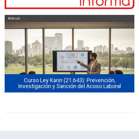
Artículo
Curso Ley Karin (21.643): Prevención,
Investigación y Sanción del Acoso Laboral