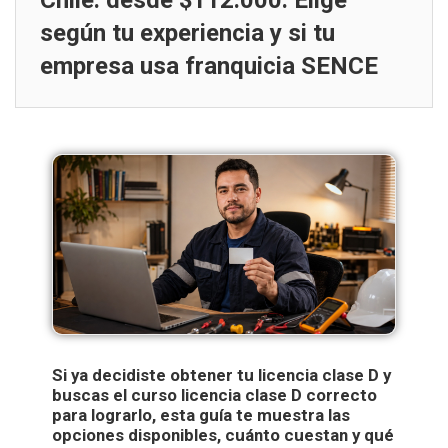
Chile: desde $112.000. Elige
según tu experiencia y si tu
empresa usa franquicia SENCE
Si ya decidiste obtener tu licencia clase D y
buscas el curso licencia clase D correcto
para lograrlo, esta guía te muestra las
opciones disponibles, cuánto cuestan y qué