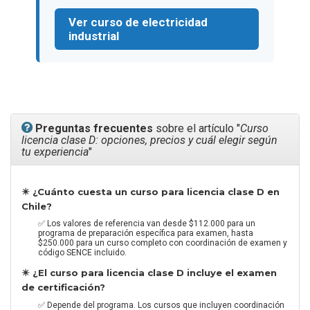
Ver curso de electricidad
industrial
Preguntas frecuentes
sobre el artículo "
Curso
licencia clase D: opciones, precios y cuál elegir según
tu experiencia
"
✴️ ¿Cuánto cuesta un curso para licencia clase D en
Chile?
✅ Los valores de referencia van desde $112.000 para un
programa de preparación específica para examen, hasta
$250.000 para un curso completo con coordinación de examen y
código SENCE incluido.
✴️ ¿El curso para licencia clase D incluye el examen
de certificación?
✅ Depende del programa. Los cursos que incluyen coordinación