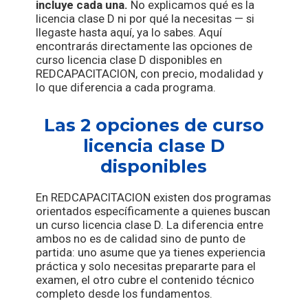
incluye cada una.
No explicamos qué es la
licencia clase D ni por qué la necesitas — si
llegaste hasta aquí, ya lo sabes. Aquí
encontrarás directamente las opciones de
curso licencia clase D disponibles en
REDCAPACITACION, con precio, modalidad y
lo que diferencia a cada programa.
Las 2 opciones de curso
licencia clase D
disponibles
En REDCAPACITACION existen dos programas
orientados específicamente a quienes buscan
un curso licencia clase D. La diferencia entre
ambos no es de calidad sino de punto de
partida: uno asume que ya tienes experiencia
práctica y solo necesitas prepararte para el
examen, el otro cubre el contenido técnico
completo desde los fundamentos.