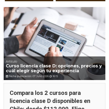
Artículo
Curso licencia clase D: opciones, precios y
cuál elegir según tu experiencia
Fecha publicación: 07 Julio 2026 @ 16:15
Compara los 2 cursos para
licencia clase D disponibles en