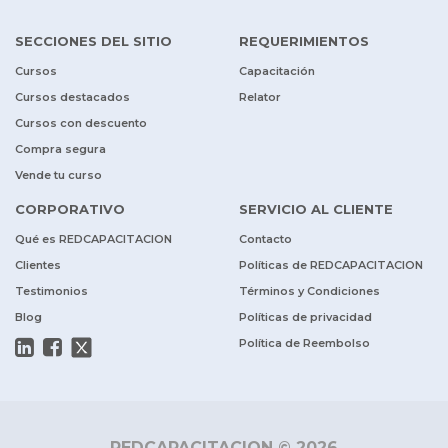
SECCIONES DEL SITIO
REQUERIMIENTOS
Cursos
Capacitación
Cursos destacados
Relator
Cursos con descuento
Compra segura
Vende tu curso
CORPORATIVO
SERVICIO AL CLIENTE
Qué es REDCAPACITACION
Contacto
Clientes
Políticas de REDCAPACITACION
Testimonios
Términos y Condiciones
Blog
Políticas de privacidad
Política de Reembolso
REDCAPACITACION © 2026