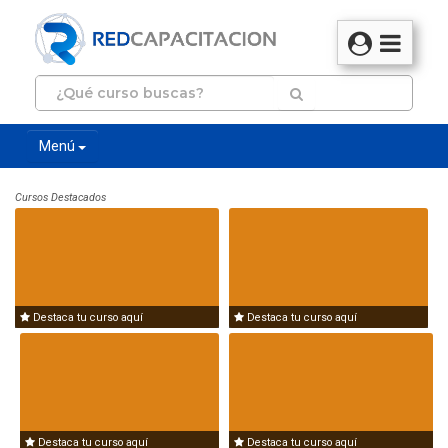
Menú
Cursos Destacados
Destaca tu curso aquí
Destaca tu curso aquí
Destaca tu curso aquí
Destaca tu curso aquí