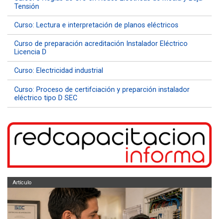
Tensión
Curso: Lectura e interpretación de planos eléctricos
Curso de preparación acreditación Instalador Eléctrico
Licencia D
Curso: Electricidad industrial
Curso: Proceso de certifciación y preparción instalador
eléctrico tipo D SEC
Artículo