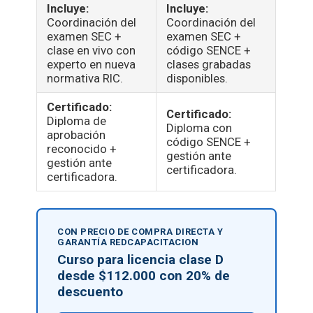
Incluye:
Incluye:
Coordinación del
Coordinación del
examen SEC +
examen SEC +
clase en vivo con
código SENCE +
experto en nueva
clases grabadas
normativa RIC.
disponibles.
Certificado:
Certificado:
Diploma de
Diploma con
aprobación
código SENCE +
reconocido +
gestión ante
gestión ante
certificadora.
certificadora.
CON PRECIO DE COMPRA DIRECTA Y
GARANTÍA REDCAPACITACION
Curso para licencia clase D
desde $112.000 con 20% de
descuento