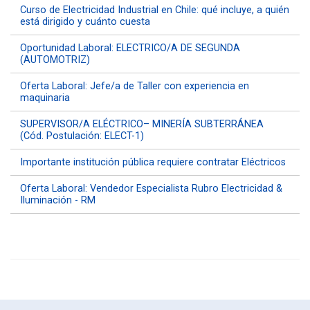
Curso de Electricidad Industrial en Chile: qué incluye, a quién
está dirigido y cuánto cuesta
Oportunidad Laboral: ELECTRICO/A DE SEGUNDA
(AUTOMOTRIZ)
Oferta Laboral: Jefe/a de Taller con experiencia en
maquinaria
SUPERVISOR/A ELÉCTRICO– MINERÍA SUBTERRÁNEA
(Cód. Postulación: ELECT-1)
Importante institución pública requiere contratar Eléctricos
Oferta Laboral: Vendedor Especialista Rubro Electricidad &
Iluminación - RM