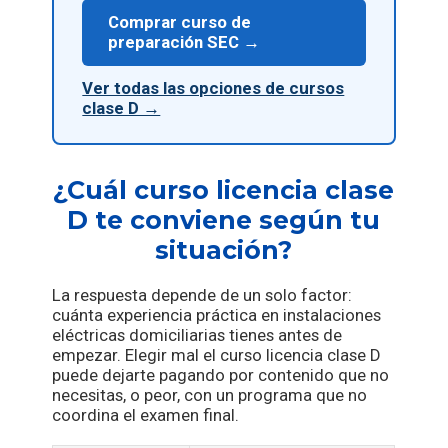
Comprar curso de
preparación SEC →
Ver todas las opciones de cursos
clase D →
¿Cuál curso licencia clase
D te conviene según tu
situación?
La respuesta depende de un solo factor:
cuánta experiencia práctica en instalaciones
eléctricas domiciliarias tienes antes de
empezar. Elegir mal el curso licencia clase D
puede dejarte pagando por contenido que no
necesitas, o peor, con un programa que no
coordina el examen final.