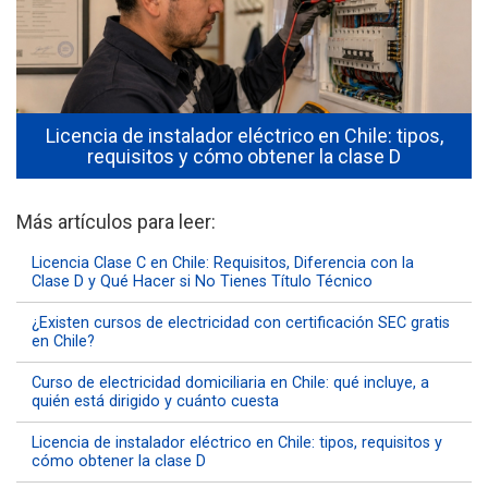
Licencia de instalador eléctrico en Chile: tipos,
requisitos y cómo obtener la clase D
Más artículos para leer:
Licencia Clase C en Chile: Requisitos, Diferencia con la
Clase D y Qué Hacer si No Tienes Título Técnico
¿Existen cursos de electricidad con certificación SEC gratis
en Chile?
Curso de electricidad domiciliaria en Chile: qué incluye, a
quién está dirigido y cuánto cuesta
Licencia de instalador eléctrico en Chile: tipos, requisitos y
cómo obtener la clase D