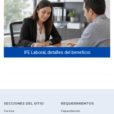
IFE Laboral, detalles del beneficio
SECCIONES DEL SITIO
REQUERIMIENTOS
Cursos
Capacitación