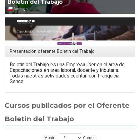
Boletin del Trabajo
Santiago
Presentación oferente Boletin del Trabajo
Boletín del Trabajo es una Empresa líder en el area de
Capacitaciones en area laboral, docente y tributaria.
Todas nuestras actividades cuentan con Franquicia
Sence.
Cursos publicados por el Oferente
Boletin del Trabajo
Mostrar
Cursos