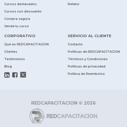
Cursos destacados
Relator
Cursos con descuento
Compra segura
Vende tu curso
CORPORATIVO
SERVICIO AL CLIENTE
Qué es REDCAPACITACION
Contacto
Clientes
Políticas de REDCAPACITACION
Testimonios
Términos y Condiciones
Blog
Políticas de privacidad
Política de Reembolso
REDCAPACITACION © 2026