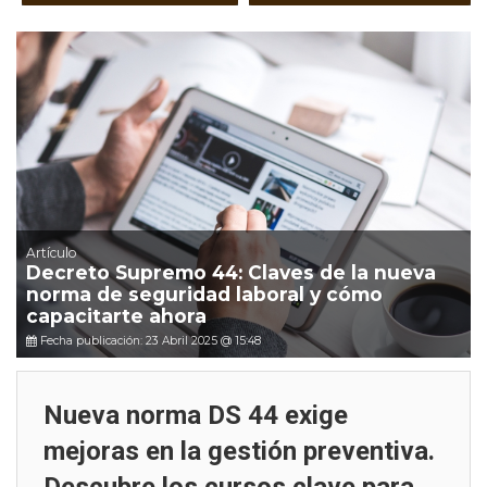
Artículo
Decreto Supremo 44: Claves de la nueva
norma de seguridad laboral y cómo
capacitarte ahora
Fecha publicación: 23 Abril 2025 @ 15:48
Nueva norma DS 44 exige
mejoras en la gestión preventiva.