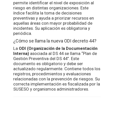
permite identificar el nivel de exposición al
riesgo en distintas organizaciones. Este
índice facilita la toma de decisiones
preventivas y ayuda a priorizar recursos en
aquellas áreas con mayor probabilidad de
incidentes. Su aplicación es obligatoria y
periódica.
¿Cómo se llama la nueva ODI decreto 44?
La
ODI (Organización de la Documentación
Interna)
asociada al DS 44 se llama “Plan de
Gestión Preventiva del DS 44”. Este
documento es obligatorio y debe ser
actualizado regularmente. Contiene todos los
registros, procedimientos y evaluaciones
relacionadas con la prevención de riesgos. Su
correcta implementación es fiscalizada por la
SUSESO y organismos administradores.