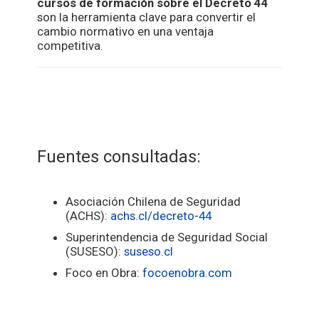
cursos de formación sobre el Decreto 44
son la herramienta clave para convertir el
cambio normativo en una ventaja
competitiva.
Fuentes consultadas:
Asociación Chilena de Seguridad
(ACHS):
achs.cl/decreto-44
Superintendencia de Seguridad Social
(SUSESO):
suseso.cl
Foco en Obra:
focoenobra.com