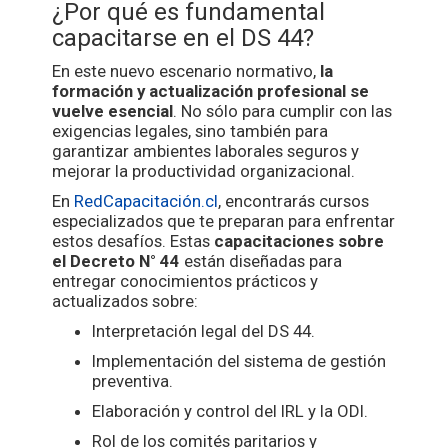
¿Por qué es fundamental
capacitarse en el DS 44?
En este nuevo escenario normativo,
la
formación y actualización profesional se
vuelve esencial
. No sólo para cumplir con las
exigencias legales, sino también para
garantizar ambientes laborales seguros y
mejorar la productividad organizacional.
En
RedCapacitación.cl
, encontrarás cursos
especializados que te preparan para enfrentar
estos desafíos. Estas
capacitaciones sobre
el Decreto N° 44
están diseñadas para
entregar conocimientos prácticos y
actualizados sobre:
Interpretación legal del DS 44.
Implementación del sistema de gestión
preventiva.
Elaboración y control del IRL y la ODI.
Rol de los comités paritarios y