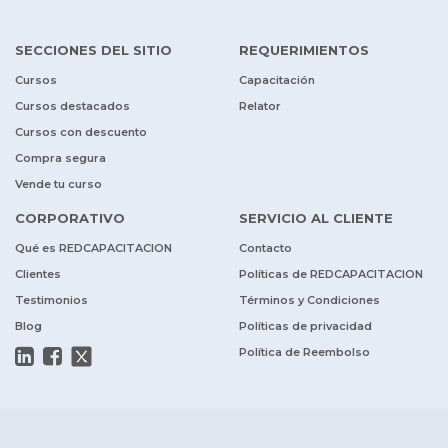
SECCIONES DEL SITIO
REQUERIMIENTOS
Cursos
Capacitación
Cursos destacados
Relator
Cursos con descuento
Compra segura
Vende tu curso
CORPORATIVO
SERVICIO AL CLIENTE
Qué es REDCAPACITACION
Contacto
Clientes
Políticas de REDCAPACITACION
Testimonios
Términos y Condiciones
Blog
Políticas de privacidad
Política de Reembolso