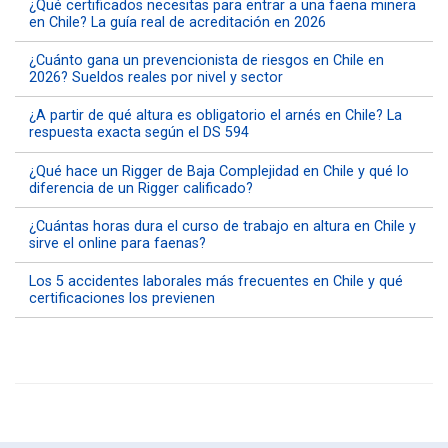
¿Qué certificados necesitas para entrar a una faena minera
en Chile? La guía real de acreditación en 2026
¿Cuánto gana un prevencionista de riesgos en Chile en
2026? Sueldos reales por nivel y sector
¿A partir de qué altura es obligatorio el arnés en Chile? La
respuesta exacta según el DS 594
¿Qué hace un Rigger de Baja Complejidad en Chile y qué lo
diferencia de un Rigger calificado?
¿Cuántas horas dura el curso de trabajo en altura en Chile y
sirve el online para faenas?
Los 5 accidentes laborales más frecuentes en Chile y qué
certificaciones los previenen