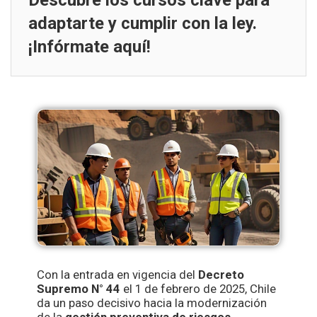
Descubre los cursos clave para
adaptarte y cumplir con la ley.
¡Infórmate aquí!
Con la entrada en vigencia del
Decreto
Supremo N° 44
el 1 de febrero de 2025, Chile
da un paso decisivo hacia la modernización