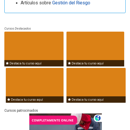
Artículos sobre
Gestión del Riesgo
Cursos Destacados
Destaca tu curso aquí
Destaca tu curso aquí
Destaca tu curso aquí
Destaca tu curso aquí
Cursos patrocinados