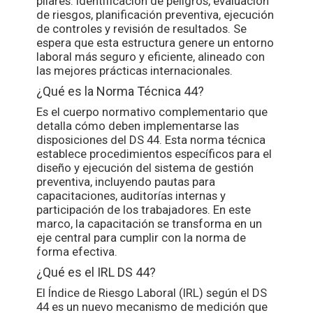
pilares: identificación de peligros, evaluación
de riesgos, planificación preventiva, ejecución
de controles y revisión de resultados. Se
espera que esta estructura genere un entorno
laboral más seguro y eficiente, alineado con
las mejores prácticas internacionales.
¿Qué es la Norma Técnica 44?
Es el cuerpo normativo complementario que
detalla cómo deben implementarse las
disposiciones del DS 44. Esta norma técnica
establece procedimientos específicos para el
diseño y ejecución del sistema de gestión
preventiva, incluyendo pautas para
capacitaciones, auditorías internas y
participación de los trabajadores. En este
marco, la capacitación se transforma en un
eje central para cumplir con la norma de
forma efectiva.
¿Qué es el IRL DS 44?
El Índice de Riesgo Laboral (IRL) según el DS
44 es un nuevo mecanismo de medición que