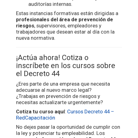
auditorías internas.
Estas instancias formativas están dirigidas a
profesionales del área de prevención de
riesgos
, supervisores, empleadores y
trabajadores que desean estar al día con la
nueva normativa.
¡Actúa ahora! Cotiza o
inscríbete en los cursos sobre
el Decreto 44
¿Eres parte de una empresa que necesita
adecuarse al nuevo marco legal?
¿Trabajas en prevención de riesgos y
necesitas actualizarte urgentemente?
Cotiza tu curso aquí
:
Cursos Decreto 44 –
RedCapacitación
No dejes pasar la oportunidad de cumplir con
la ley y potenciar tu empleabilidad. Los