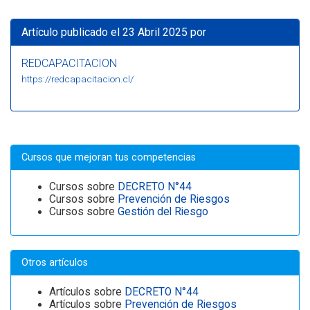
Artículo publicado el 23 Abril 2025 por
REDCAPACITACION
https://redcapacitacion.cl/
Cursos que mejoran tus competencias
Cursos sobre
DECRETO N°44
Cursos sobre
Prevención de Riesgos
Cursos sobre
Gestión del Riesgo
Otros artículos
Artículos sobre
DECRETO N°44
Artículos sobre
Prevención de Riesgos