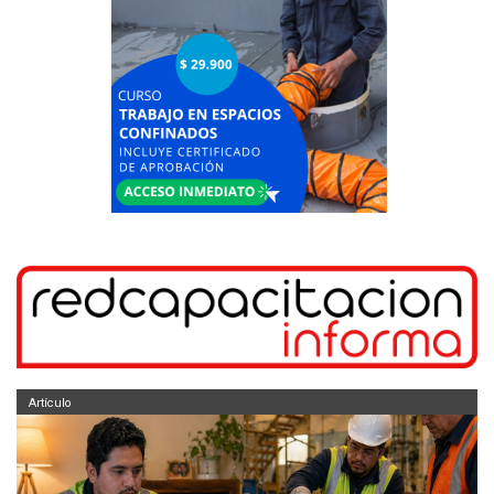
Artículo