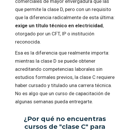
comerciales de mayor envergadura que las
que permite la clase D, pero con un requisito
que la diferencia radicalmente de esta última:
exige un título técnico en electricidad
,
otorgado por un CFT, IP o institución
reconocida.
Esa es la diferencia que realmente importa:
mientras la clase D se puede obtener
acreditando competencias laborales sin
estudios formales previos, la clase C requiere
haber cursado y titulado una carrera técnica.
No es algo que un curso de capacitación de
algunas semanas pueda entregarte.
¿Por qué no encuentras
cursos de "clase C" para