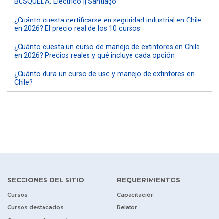
BÚSQUEDA: Eléctrico || Santiago
¿Cuánto cuesta certificarse en seguridad industrial en Chile
en 2026? El precio real de los 10 cursos
¿Cuánto cuesta un curso de manejo de extintores en Chile
en 2026? Precios reales y qué incluye cada opción
¿Cuánto dura un curso de uso y manejo de extintores en
Chile?
SECCIONES DEL SITIO
REQUERIMIENTOS
Cursos
Capacitación
Cursos destacados
Relator