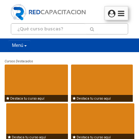
Menú
Cursos Destacados
Destaca tu curso aquí
Destaca tu curso aquí
Destaca tu curso aquí
Destaca tu curso aquí