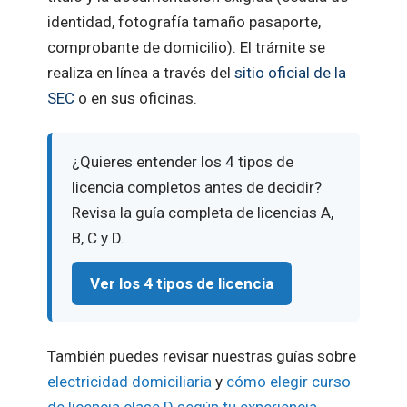
identidad, fotografía tamaño pasaporte,
comprobante de domicilio). El trámite se
realiza en línea a través del
sitio oficial de la
SEC
o en sus oficinas.
¿Quieres entender los 4 tipos de
licencia completos antes de decidir?
Revisa la guía completa de licencias A,
B, C y D.
Ver los 4 tipos de licencia
También puedes revisar nuestras guías sobre
electricidad domiciliaria
y
cómo elegir curso