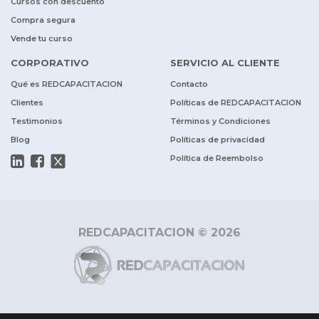
Cursos con descuento
Compra segura
Vende tu curso
CORPORATIVO
SERVICIO AL CLIENTE
Qué es REDCAPACITACION
Contacto
Clientes
Políticas de REDCAPACITACION
Testimonios
Términos y Condiciones
Blog
Políticas de privacidad
Política de Reembolso
REDCAPACITACION © 2026