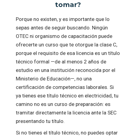
tomar?
Porque no existen, y es importante que lo
sepas antes de seguir buscando. Ningún
OTEC ni organismo de capacitación puede
ofrecerte un curso que te otorgue la clase C,
porque el requisito de esa licencia es un título
técnico formal —de al menos 2 años de
estudio en una institución reconocida por el
Ministerio de Educación—, no una
certificación de competencias laborales. Si
ya tienes ese título técnico en electricidad, tu
camino no es un curso de preparación: es
tramitar directamente la licencia ante la SEC
presentando tu título.
Si no tienes el título técnico, no puedes optar