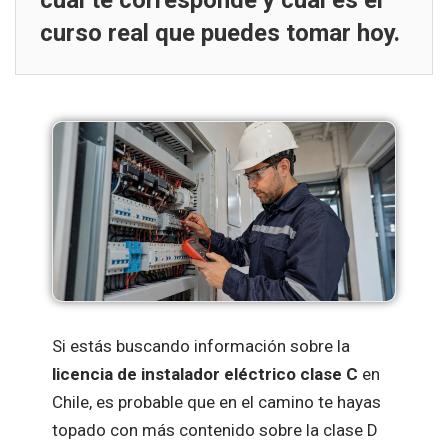
cuál te corresponde y cuál es el
curso real que puedes tomar hoy.
Si estás buscando información sobre la
licencia de instalador eléctrico clase C
en
Chile, es probable que en el camino te hayas
topado con más contenido sobre la clase D