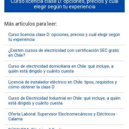
Curso licencia clase D: opciones, precios y cuál
elegir según tu experiencia
Más artículos para leer:
Curso licencia clase D: opciones, precios y cuál elegir según
tu experiencia
¿Existen cursos de electricidad con certificación SEC gratis
en Chile?
Curso de electricidad domiciliaria en Chile: qué incluye, a
quién está dirigido y cuánto cuesta
Licencia de instalador eléctrico en Chile: tipos, requisitos y
cómo obtener la clase D
Curso de Electricidad Industrial en Chile: qué incluye, a quién
está dirigido y cuánto cuesta
Oferta Laboral: Supervisor Electromecánicos y Eléctricos -
Calama