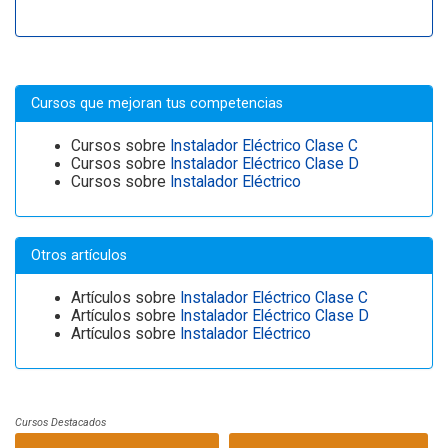
Cursos que mejoran tus competencias
Cursos sobre
Instalador Eléctrico Clase C
Cursos sobre
Instalador Eléctrico Clase D
Cursos sobre
Instalador Eléctrico
Otros artículos
Artículos sobre
Instalador Eléctrico Clase C
Artículos sobre
Instalador Eléctrico Clase D
Artículos sobre
Instalador Eléctrico
Cursos Destacados