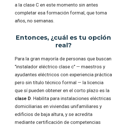
a la clase C en este momento sin antes
completar esa formación formal, que toma
años, no semanas.
Entonces, ¿cuál es tu opción
real?
Para la gran mayoría de personas que buscan
"instalador eléctrico clase c" — maestros y
ayudantes eléctricos con experiencia práctica
pero sin título técnico formal — la licencia
que sí pueden obtener en el corto plazo es la
clase D
. Habilita para instalaciones eléctricas
domiciliarias en viviendas unifamiliares y
edificios de baja altura, y se acredita
mediante certificación de competencias