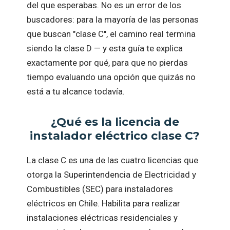
del que esperabas. No es un error de los
buscadores: para la mayoría de las personas
que buscan "clase C", el camino real termina
siendo la clase D — y esta guía te explica
exactamente por qué, para que no pierdas
tiempo evaluando una opción que quizás no
está a tu alcance todavía.
¿Qué es la licencia de
instalador eléctrico clase C?
La clase C es una de las cuatro licencias que
otorga la Superintendencia de Electricidad y
Combustibles (SEC) para instaladores
eléctricos en Chile. Habilita para realizar
instalaciones eléctricas residenciales y