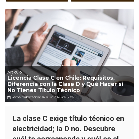
Artículo
Licencia Clase C en Chile: Requisitos,
Diferencia con la Clase D y Qué Hacer si
No Tienes Título Técnico
Fecha publicación: 14 Julio 2026 @ 12:06
La clase C exige título técnico en
electricidad; la D no. Descubre