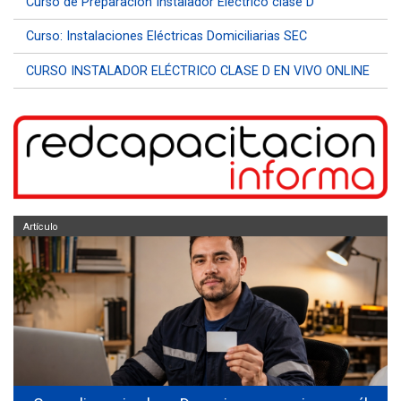
Curso de Preparación Instalador Eléctrico clase D
Curso: Instalaciones Eléctricas Domiciliarias SEC
CURSO INSTALADOR ELÉCTRICO CLASE D EN VIVO ONLINE
Artículo