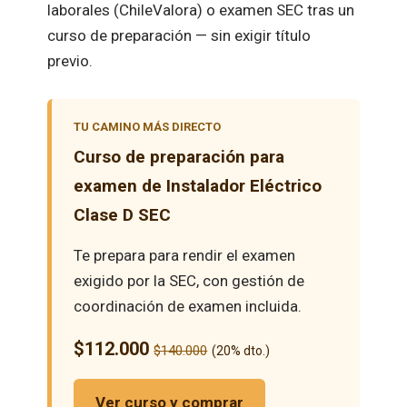
laborales (ChileValora) o examen SEC tras un
curso de preparación — sin exigir título
previo.
TU CAMINO MÁS DIRECTO
Curso de preparación para
examen de Instalador Eléctrico
Clase D SEC
Te prepara para rendir el examen
exigido por la SEC, con gestión de
coordinación de examen incluida.
$112.000
$140.000
(20% dto.)
Ver curso y comprar