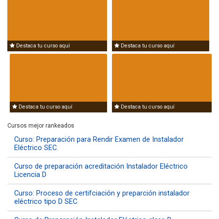
Destaca tu curso aquí
Destaca tu curso aquí
Destaca tu curso aquí
Destaca tu curso aquí
Cursos mejor rankeados
Curso: Preparación para Rendir Examen de Instalador
Eléctrico SEC.
Curso de preparación acreditación Instalador Eléctrico
Licencia D
Curso: Proceso de certifciación y preparción instalador
eléctrico tipo D SEC