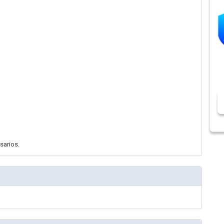
sarios.