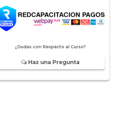
¿Dudas con Respecto al Curso?
Haz una Pregunta