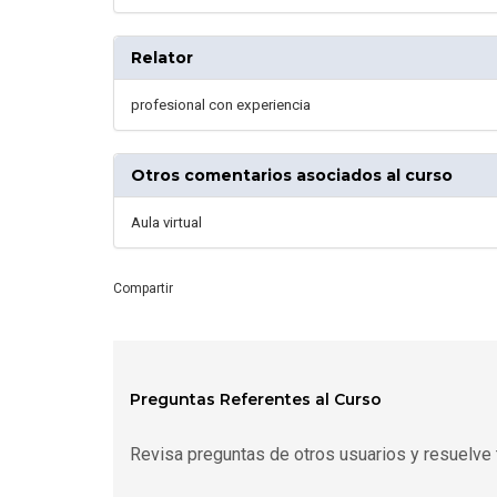
Relator
profesional con experiencia
Otros comentarios asociados al curso
Aula virtual
Compartir
Preguntas Referentes al Curso
Revisa preguntas de otros usuarios y resuelve 