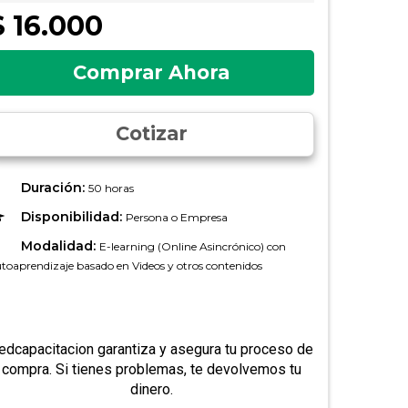
$ 16.000
Comprar Ahora
Cotizar
Duración:
50 horas
Disponibilidad:
Persona o Empresa
Modalidad:
E-learning (Online Asincrónico) con
toaprendizaje basado en Videos y otros contenidos
edcapacitacion garantiza y asegura tu proceso de
compra. Si tienes problemas, te devolvemos tu
dinero.