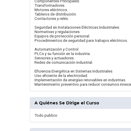
Componentes Principales:
Transformadores.
Motores eléctricos.
Tableros de distribución.
Contactores y relés.
Seguridad en Instalaciones Eléctricas Industriales:
Normativas y regulaciones.
Equipos de protección personal.
Procedimientos de seguridad para trabajos eléctricos.
Automatización y Control:
PLCs y su función en la industria.
Sensores y actuadores.
Redes de comunicación industrial.
Eficiencia Energética en Sistemas Industriales:
Uso eficiente de la electricidad.
Implementación de energías renovables en industrias.
Mantenimiento preventivo para reducir consumos innece
A Quiénes Se Dirige el Curso
Todo publico