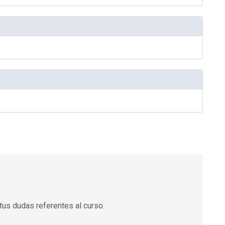
tus dudas referentes al curso.