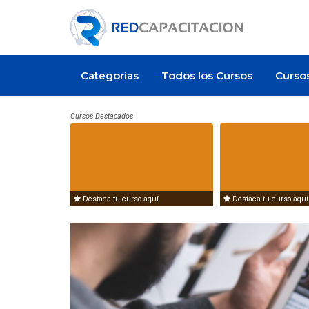
Categorías
Todos los Cursos
Curso
Cursos Destacados
Destaca tu curso aquí
Destaca tu curso aquí