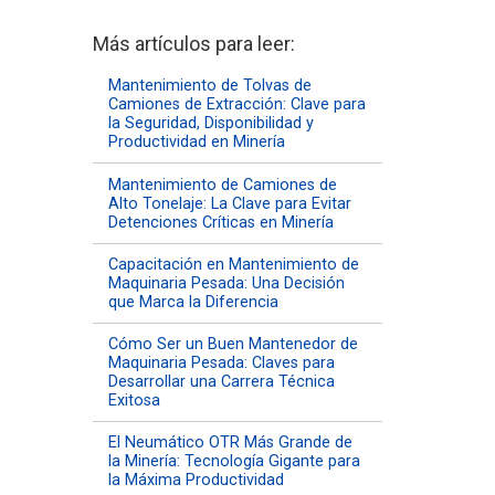
Más artículos para leer:
Mantenimiento de Tolvas de
Camiones de Extracción: Clave para
la Seguridad, Disponibilidad y
Productividad en Minería
Mantenimiento de Camiones de
Alto Tonelaje: La Clave para Evitar
Detenciones Críticas en Minería
Capacitación en Mantenimiento de
Maquinaria Pesada: Una Decisión
que Marca la Diferencia
Cómo Ser un Buen Mantenedor de
Maquinaria Pesada: Claves para
Desarrollar una Carrera Técnica
Exitosa
El Neumático OTR Más Grande de
la Minería: Tecnología Gigante para
la Máxima Productividad