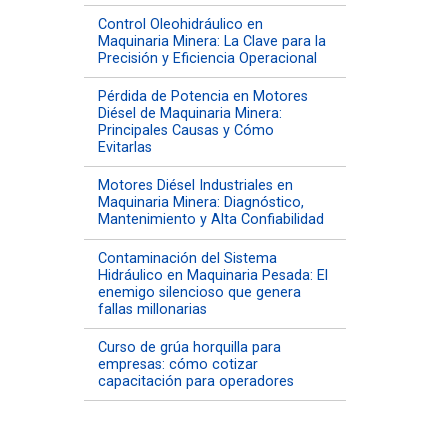
Control Oleohidráulico en
Maquinaria Minera: La Clave para la
Precisión y Eficiencia Operacional
Pérdida de Potencia en Motores
Diésel de Maquinaria Minera:
Principales Causas y Cómo
Evitarlas
Motores Diésel Industriales en
Maquinaria Minera: Diagnóstico,
Mantenimiento y Alta Confiabilidad
Contaminación del Sistema
Hidráulico en Maquinaria Pesada: El
enemigo silencioso que genera
fallas millonarias
Curso de grúa horquilla para
empresas: cómo cotizar
capacitación para operadores