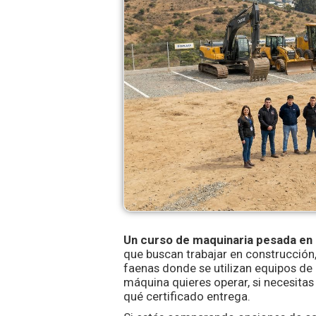
Un curso de maquinaria pesada en 
que buscan trabajar en construcción, m
faenas donde se utilizan equipos de 
máquina quieres operar, si necesitas
qué certificado entrega.