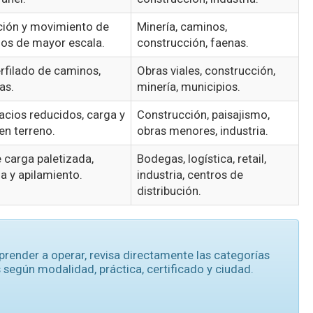
ción y movimiento de
Minería, caminos,
enos de mayor escala.
construcción, faenas.
erfilado de caminos,
Obras viales, construcción,
as.
minería, municipios.
acios reducidos, carga y
Construcción, paisajismo,
en terreno.
obras menores, industria.
 carga paletizada,
Bodegas, logística, retail,
a y apilamiento.
industria, centros de
distribución.
prender a operar, revisa directamente las categorías
 según modalidad, práctica, certificado y ciudad.