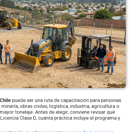
Chile
puede ser una ruta de capacitación para personas
inería, obras civiles, logística, industria, agricultura o
mayor tonelaje. Antes de elegir, conviene revisar qué
 Licencia Clase D, cuánta práctica incluye el programa y