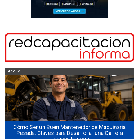
Artículo
Cómo Ser un Buen Mantenedor de Maquinaria
Pesada: Claves para Desarrollar una Carrera
Técnica Exitosa