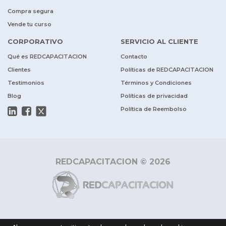
Compra segura
Vende tu curso
CORPORATIVO
SERVICIO AL CLIENTE
Qué es REDCAPACITACION
Contacto
Clientes
Políticas de REDCAPACITACION
Testimonios
Términos y Condiciones
Blog
Políticas de privacidad
Política de Reembolso
REDCAPACITACION © 2026