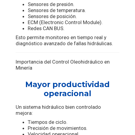
Sensores de presión.
Sensores de temperatura.
Sensores de posición.
ECM (Electronic Control Module).
Redes CAN BUS.
Esto permite monitoreo en tiempo real y
diagnóstico avanzado de fallas hidráulicas.
Importancia del Control Oleohidráulico en
Minería
Mayor productividad
operacional
Un sistema hidráulico bien controlado
mejora:
Tiempos de ciclo.
Precisión de movimientos.
Velocidad operacional.