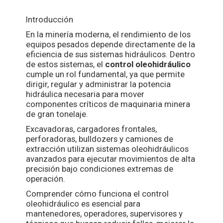
Introducción
En la minería moderna, el rendimiento de los
equipos pesados depende directamente de la
eficiencia de sus sistemas hidráulicos. Dentro
de estos sistemas, el
control oleohidráulico
cumple un rol fundamental, ya que permite
dirigir, regular y administrar la potencia
hidráulica necesaria para mover
componentes críticos de maquinaria minera
de gran tonelaje.
Excavadoras, cargadores frontales,
perforadoras, bulldozers y camiones de
extracción utilizan sistemas oleohidráulicos
avanzados para ejecutar movimientos de alta
precisión bajo condiciones extremas de
operación.
Comprender cómo funciona el control
oleohidráulico es esencial para
mantenedores, operadores, supervisores y