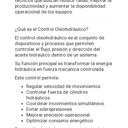
técnicos que buscan reducir fallas, mejorar la
productividad y aumentar la disponibilidad
operacional de los equipos.
¿Qué es el Control Oleohidráulico?
El control oleohidráulico es el conjunto de
dispositivos y procesos que permiten
controlar el flujo, presión y dirección del
aceite hidráulico dentro de un sistema.
Su función principal es transformar la energía
hidráulica en fuerza mecánica controlada.
Este control permite:
Regular velocidad de movimientos.
Controlar fuerza de cilindros
hidráulicos.
Coordinar movimientos simultáneos.
Evitar sobrepresiones.
Mejorar precisión operacional.
Optimizar consumo energético.