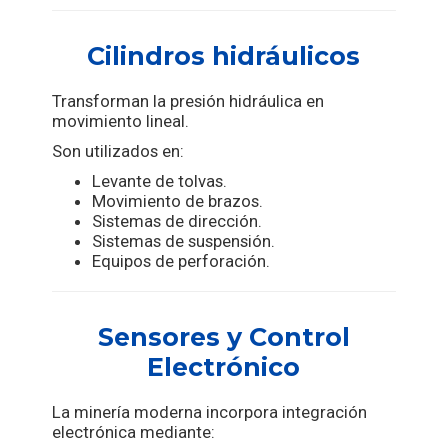
Cilindros hidráulicos
Transforman la presión hidráulica en
movimiento lineal.
Son utilizados en:
Levante de tolvas.
Movimiento de brazos.
Sistemas de dirección.
Sistemas de suspensión.
Equipos de perforación.
Sensores y Control
Electrónico
La minería moderna incorpora integración
electrónica mediante: