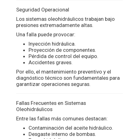
Seguridad Operacional
Los sistemas oleohidráulicos trabajan bajo
presiones extremadamente altas.
Una falla puede provocar:
Inyección hidráulica.
Proyección de componentes.
Pérdida de control del equipo.
Accidentes graves.
Por ello, el mantenimiento preventivo y el
diagnóstico técnico son fundamentales para
garantizar operaciones seguras.
Fallas Frecuentes en Sistemas
Oleohidráulicos
Entre las fallas más comunes destacan:
Contaminación del aceite hidráulico.
Desgaste interno de bombas.