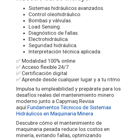
Sistemas hidráulicos avanzados.
Control oleohidráulico.
Bombas y válvulas.
Load Sensing.
Diagnóstico de fallas.
Electrohidráulica.
Seguridad hidráulica.
Interpretación técnica aplicada.
✅ Modalidad 100% online
✅ Acceso flexible 24/7
✅ Certificación digital
✅ Aprende desde cualquier lugar y a tu ritmo
Impulsa tu empleabilidad y prepárate para los
desafíos reales del mantenimiento minero
moderno junto a Capymaq.Revisa
aquí:
Fundamentos Técnicos de Sistemas
Hidráulicos en Maquinaria Minera
Descubre cómo el mantenimiento de
maquinaria pesada reduce los costos en
minería, evitando fallas, optimizando