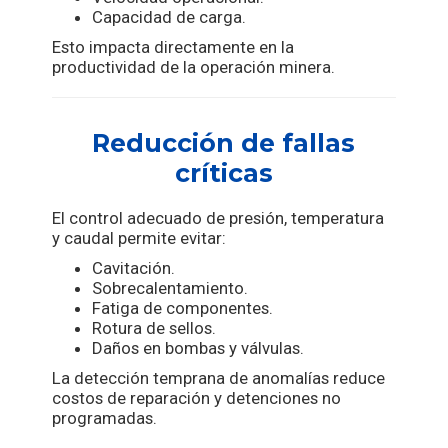
Capacidad de carga.
Esto impacta directamente en la
productividad de la operación minera.
Reducción de fallas
críticas
El control adecuado de presión, temperatura
y caudal permite evitar:
Cavitación.
Sobrecalentamiento.
Fatiga de componentes.
Rotura de sellos.
Daños en bombas y válvulas.
La detección temprana de anomalías reduce
costos de reparación y detenciones no
programadas.