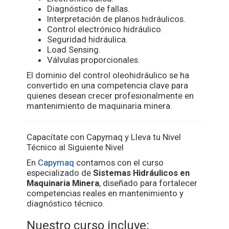
Diagnóstico de fallas.
Interpretación de planos hidráulicos.
Control electrónico hidráulico.
Seguridad hidráulica.
Load Sensing.
Válvulas proporcionales.
El dominio del control oleohidráulico se ha
convertido en una competencia clave para
quienes desean crecer profesionalmente en
mantenimiento de maquinaria minera.
Capacítate con Capymaq y Lleva tu Nivel
Técnico al Siguiente Nivel
En
Capymaq
contamos con el curso
especializado de
Sistemas Hidráulicos en
Maquinaria Minera
, diseñado para fortalecer
competencias reales en mantenimiento y
diagnóstico técnico.
Nuestro curso incluye: