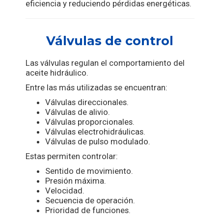
eficiencia y reduciendo pérdidas energéticas.
Válvulas de control
Las válvulas regulan el comportamiento del
aceite hidráulico.
Entre las más utilizadas se encuentran:
Válvulas direccionales.
Válvulas de alivio.
Válvulas proporcionales.
Válvulas electrohidráulicas.
Válvulas de pulso modulado.
Estas permiten controlar:
Sentido de movimiento.
Presión máxima.
Velocidad.
Secuencia de operación.
Prioridad de funciones.