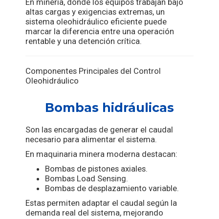
En minería, donde los equipos trabajan bajo
altas cargas y exigencias extremas, un
sistema oleohidráulico eficiente puede
marcar la diferencia entre una operación
rentable y una detención crítica.
Componentes Principales del Control
Oleohidráulico
Bombas hidráulicas
Son las encargadas de generar el caudal
necesario para alimentar el sistema.
En maquinaria minera moderna destacan:
Bombas de pistones axiales.
Bombas Load Sensing.
Bombas de desplazamiento variable.
Estas permiten adaptar el caudal según la
demanda real del sistema, mejorando