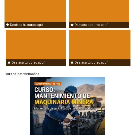
Destaca tu curso aquí
Destaca tu curso aquí
Destaca tu curso aquí
Destaca tu curso aquí
Cursos patrocinados