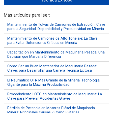
Más artículos para leer:
Mantenimiento de Tolvas de Camiones de Extracción: Clave
para la Seguridad, Disponibilidad y Productividad en Minería
Mantenimiento de Camiones de Alto Tonelaje: La Clave
para Evitar Detenciones Críticas en Minería
Capacitación en Mantenimiento de Maquinaria Pesada: Una
Decisión que Marca la Diferencia
Cómo Ser un Buen Mantenedor de Maquinaria Pesada:
Claves para Desarrollar una Carrera Técnica Exitosa
El Neumático OTR Más Grande de la Minería: Tecnología
Gigante para la Máxima Productividad
Procedimiento LOTO en Mantenimiento de Maquinaria: La
Clave para Prevenir Accidentes Graves
Pérdida de Potencia en Motores Diésel de Maquinaria
Minera: Principales Causas y Cómo Evitarlas