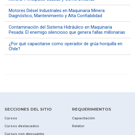
Motores Diésel Industriales en Maquinaria Minera:
Diagnóstico, Mantenimiento y Alta Confiabilidad
Contaminación del Sistema Hidráulico en Maquinaria
Pesada: El enemigo silencioso que genera fallas millonarias
¿Por qué capacitarse como operador de grúa horquilla en
Chile?
SECCIONES DEL SITIO
REQUERIMIENTOS
Cursos
Capacitación
Cursos destacados
Relator
Cursos con descuento