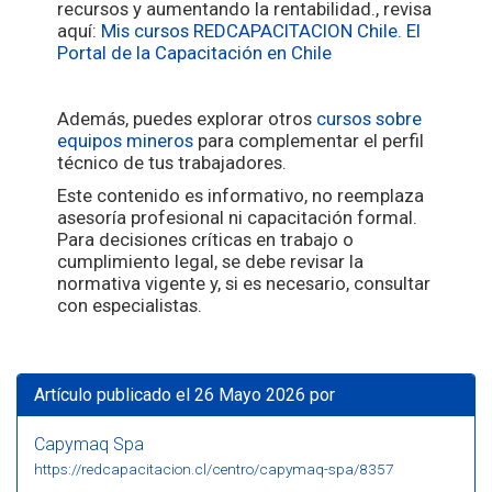
recursos y aumentando la rentabilidad., revisa
aquí:
Mis cursos
REDCAPACITACION Chile. El
Portal de la Capacitación en Chile
Además, puedes explorar otros
cursos sobre
equipos mineros
para complementar el perfil
técnico de tus trabajadores.
Este contenido es informativo, no reemplaza
asesoría profesional ni capacitación formal.
Para decisiones críticas en trabajo o
cumplimiento legal, se debe revisar la
normativa vigente y, si es necesario, consultar
con especialistas.
Artículo publicado el 26 Mayo 2026 por
Capymaq Spa
https://redcapacitacion.cl/centro/capymaq-spa/8357