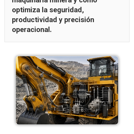
maquinaria minera y cómo
optimiza la seguridad,
productividad y precisión
operacional.