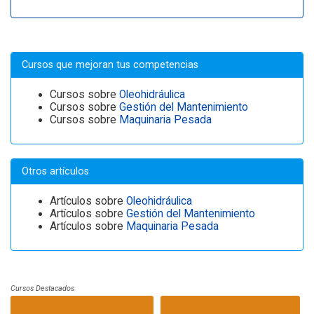
Cursos que mejoran tus competencias
Cursos sobre
Oleohidráulica
Cursos sobre
Gestión del Mantenimiento
Cursos sobre
Maquinaria Pesada
Otros artículos
Artículos sobre
Oleohidráulica
Artículos sobre
Gestión del Mantenimiento
Artículos sobre
Maquinaria Pesada
Cursos Destacados