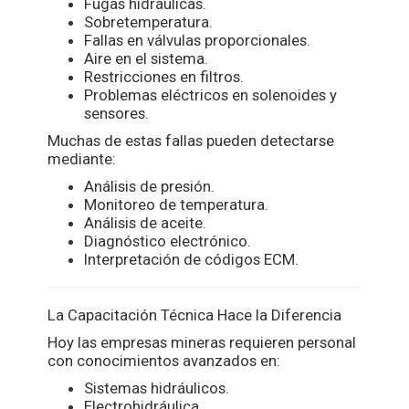
Fugas hidráulicas.
Sobretemperatura.
Fallas en válvulas proporcionales.
Aire en el sistema.
Restricciones en filtros.
Problemas eléctricos en solenoides y
sensores.
Muchas de estas fallas pueden detectarse
mediante:
Análisis de presión.
Monitoreo de temperatura.
Análisis de aceite.
Diagnóstico electrónico.
Interpretación de códigos ECM.
La Capacitación Técnica Hace la Diferencia
Hoy las empresas mineras requieren personal
con conocimientos avanzados en:
Sistemas hidráulicos.
Electrohidráulica.