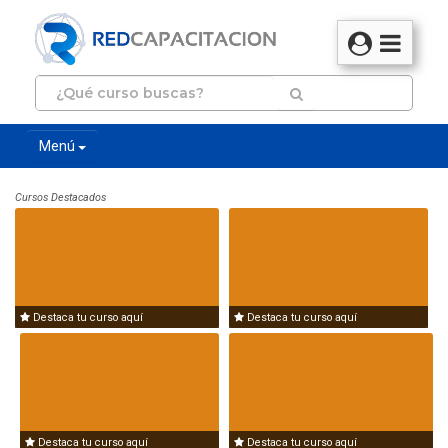
Menú
Cursos Destacados
Destaca tu curso aquí
Destaca tu curso aquí
Destaca tu curso aquí
Destaca tu curso aquí