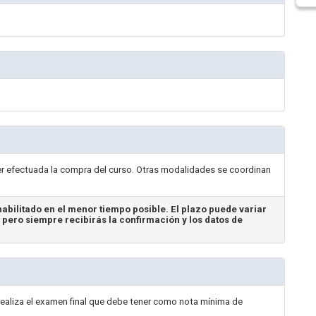
er efectuada la compra del curso. Otras modalidades se coordinan
abilitado en el menor tiempo posible. El plazo puede variar
, pero siempre recibirás la confirmación y los datos de
realiza el examen final que debe tener como nota mínima de