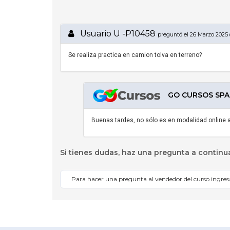
Usuario U -P10458
preguntó el 26 Marzo 2025 
Se realiza practica en camion tolva en terreno?
GO CURSOS SPA r
Buenas tardes, no sólo es en modalidad online 
Si tienes dudas, haz una pregunta a continu
Para hacer una pregunta al vendedor del curso ingre