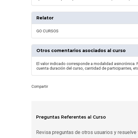
Relator
GO CURSOS
Otros comentarios asociados al curso
El valor indicado corresponde a modalidad asincrónica. 
cuenta duración del curso, cantidad de participantes, et
Compartir
Preguntas Referentes al Curso
Revisa preguntas de otros usuarios y resuelve 