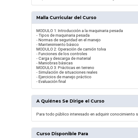
Malla Curricular del Curso
MODULO 1: Introducción a la maquinaria pesada
- Tipos de maquinaria pesada
- Normas de seguridad en el manejo
- Mantenimiento básico
MODULO 2: Operación de camión tolva
- Funciones de los controles
- Carga y descarga de material
- Maniobras básicas
MODULO 3: Prácticas en terreno
- Simulación de situaciones reales
- Ejercicios de manejo práctico
- Evaluación final
A Quiénes Se Dirige el Curso
Para todo público interesado en adquirir conocimiento s
Curso Disponible Para