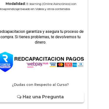
Modalidad:
E-learning (Online Asincrónico) con
toaprendizaje basado en Videos y otros contenidos
edcapacitacion garantiza y asegura tu proceso de
compra. Si tienes problemas, te devolvemos tu
dinero.
¿Dudas con Respecto al Curso?
Haz una Pregunta