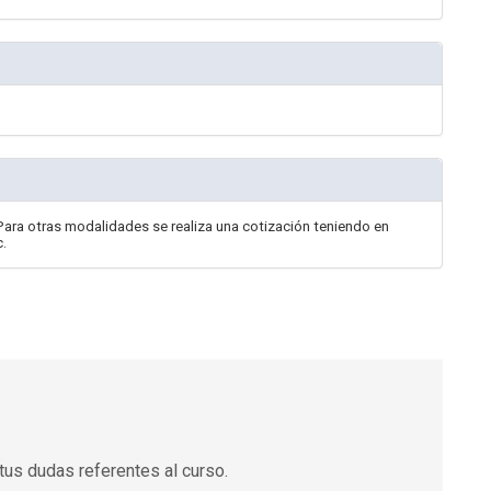
Para otras modalidades se realiza una cotización teniendo en
c.
tus dudas referentes al curso.