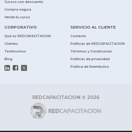
Cursos con descuento
Compra segura
Vende tu curso
CORPORATIVO
SERVICIO AL CLIENTE
Qué es REDCAPACITACION
Contacto
Clientes
Políticas de REDCAPACITACION
Testimonios
Términos y Condiciones
Blog
Políticas de privacidad
Política de Reembolso
REDCAPACITACION © 2026