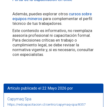
Además, puedes explorar otros
cursos sobre
equipos mineros
para complementar el perfil
técnico de tus trabajadores.
Este contenido es informativo, no reemplaza
asesoría profesional ni capacitación formal.
Para decisiones críticas en trabajo o
cumplimiento legal, se debe revisar la
normativa vigente y, si es necesario, consultar
con especialistas.
Artículo publicado el 22 Mayo 2026 por
Capymaq Spa
https://redcapacitacion.cl/centro/capymaq-spa/8357