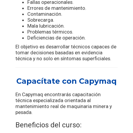
Fallas operacionales.
Errores de mantenimiento.
Contaminación.
Sobrecarga.
Mala lubricación.
Problemas térmicos.
Deficiencias de operación.
El objetivo es desarrollar técnicos capaces de
tomar decisiones basadas en evidencia
técnica y no solo en síntomas superficiales.
Capacítate con Capymaq
En Capymaq encontrarás capacitación
técnica especializada orientada al
mantenimiento real de maquinaria minera y
pesada.
Beneficios del curso: