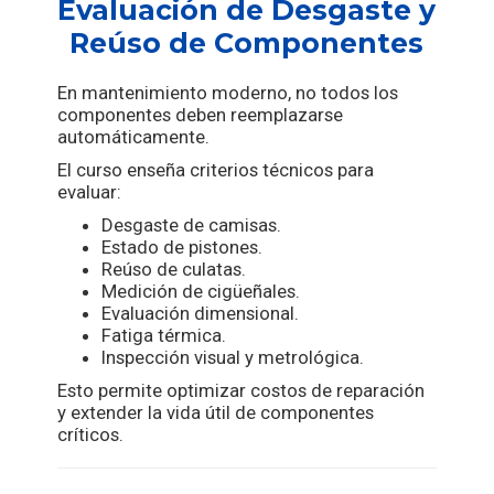
Evaluación de Desgaste y
Reúso de Componentes
En mantenimiento moderno, no todos los
componentes deben reemplazarse
automáticamente.
El curso enseña criterios técnicos para
evaluar:
Desgaste de camisas.
Estado de pistones.
Reúso de culatas.
Medición de cigüeñales.
Evaluación dimensional.
Fatiga térmica.
Inspección visual y metrológica.
Esto permite optimizar costos de reparación
y extender la vida útil de componentes
críticos.