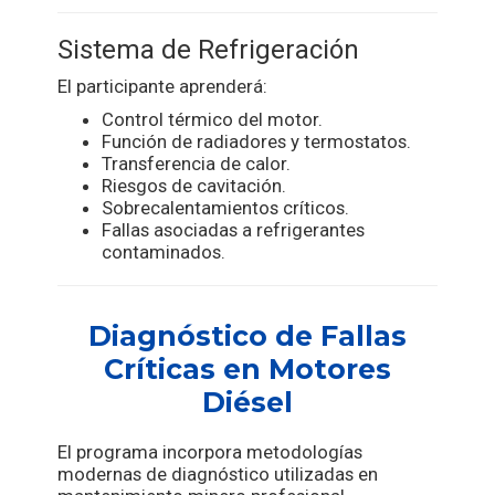
Sistema de Refrigeración
El participante aprenderá:
Control térmico del motor.
Función de radiadores y termostatos.
Transferencia de calor.
Riesgos de cavitación.
Sobrecalentamientos críticos.
Fallas asociadas a refrigerantes
contaminados.
Diagnóstico de Fallas
Críticas en Motores
Diésel
El programa incorpora metodologías
modernas de diagnóstico utilizadas en