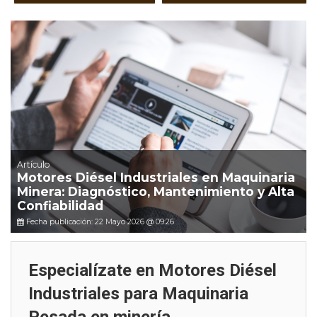
Artículo
Motores Diésel Industriales en Maquinaria
Minera: Diagnóstico, Mantenimiento y Alta
Confiabilidad
Fecha publicación: 22 Mayo 2026 @ 09:26
Especialízate en Motores Diésel
Industriales para Maquinaria