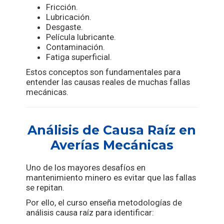
Fricción.
Lubricación.
Desgaste.
Película lubricante.
Contaminación.
Fatiga superficial.
Estos conceptos son fundamentales para
entender las causas reales de muchas fallas
mecánicas.
Análisis de Causa Raíz en
Averías Mecánicas
Uno de los mayores desafíos en
mantenimiento minero es evitar que las fallas
se repitan.
Por ello, el curso enseña metodologías de
análisis causa raíz para identificar: