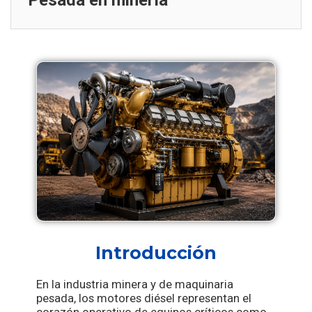
Pesada en minería
Introducción
En la industria minera y de maquinaria
pesada, los motores diésel representan el
corazón operativo de equipos críticos como