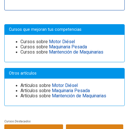
Cursos que mejoran tus competencias
Cursos sobre
Motor Diésel
Cursos sobre
Maquinaria Pesada
Cursos sobre
Mantención de Maquinarias
Otros artículos
Artículos sobre
Motor Diésel
Artículos sobre
Maquinaria Pesada
Artículos sobre
Mantención de Maquinarias
Cursos Destacados