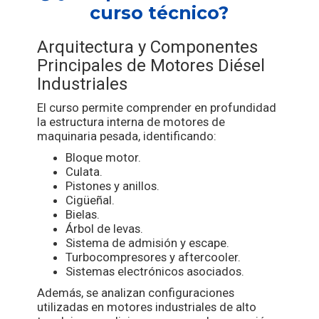
curso técnico?
Arquitectura y Componentes
Principales de Motores Diésel
Industriales
El curso permite comprender en profundidad
la estructura interna de motores de
maquinaria pesada, identificando:
Bloque motor.
Culata.
Pistones y anillos.
Cigüeñal.
Bielas.
Árbol de levas.
Sistema de admisión y escape.
Turbocompresores y aftercooler.
Sistemas electrónicos asociados.
Además, se analizan configuraciones
utilizadas en motores industriales de alto