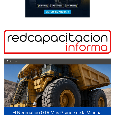
Artículo
El Neumático OTR Más Grande de la Minería: