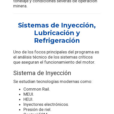
tonelaje y condiciones severas de operación
minera.
Sistemas de Inyección,
Lubricación y
Refrigeración
Uno de los focos principales del programa es
el análisis técnico de los sistemas críticos
que aseguran el funcionamiento del motor.
Sistema de Inyección
Se estudian tecnologías modernas como:
Common Rail.
MEUI.
HEUI.
Inyectores electrónicos.
Presión de riel.