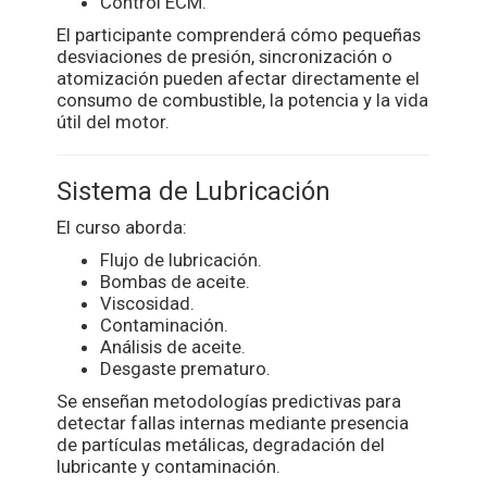
Control ECM.
El participante comprenderá cómo pequeñas
desviaciones de presión, sincronización o
atomización pueden afectar directamente el
consumo de combustible, la potencia y la vida
útil del motor.
Sistema de Lubricación
El curso aborda:
Flujo de lubricación.
Bombas de aceite.
Viscosidad.
Contaminación.
Análisis de aceite.
Desgaste prematuro.
Se enseñan metodologías predictivas para
detectar fallas internas mediante presencia
de partículas metálicas, degradación del
lubricante y contaminación.