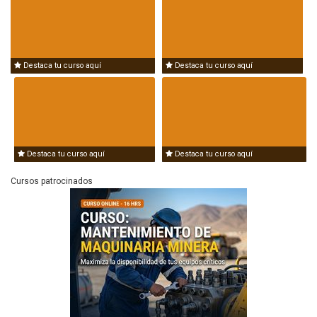
Destaca tu curso aquí
Destaca tu curso aquí
Destaca tu curso aquí
Destaca tu curso aquí
Cursos patrocinados