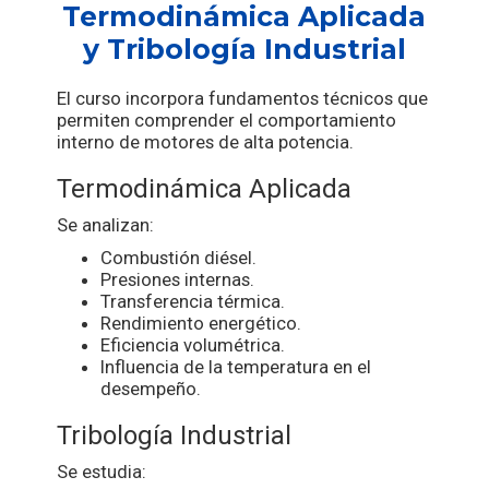
Termodinámica Aplicada
y Tribología Industrial
El curso incorpora fundamentos técnicos que
permiten comprender el comportamiento
interno de motores de alta potencia.
Termodinámica Aplicada
Se analizan:
Combustión diésel.
Presiones internas.
Transferencia térmica.
Rendimiento energético.
Eficiencia volumétrica.
Influencia de la temperatura en el
desempeño.
Tribología Industrial
Se estudia: