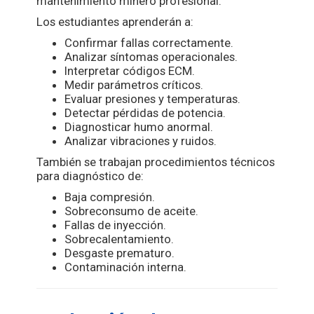
mantenimiento minero profesional.
Los estudiantes aprenderán a:
Confirmar fallas correctamente.
Analizar síntomas operacionales.
Interpretar códigos ECM.
Medir parámetros críticos.
Evaluar presiones y temperaturas.
Detectar pérdidas de potencia.
Diagnosticar humo anormal.
Analizar vibraciones y ruidos.
También se trabajan procedimientos técnicos
para diagnóstico de:
Baja compresión.
Sobreconsumo de aceite.
Fallas de inyección.
Sobrecalentamiento.
Desgaste prematuro.
Contaminación interna.