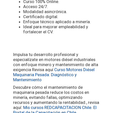
Curso 100% Online.
Acceso 24/7.
Modalidad asincrónica.
Certificado digital.
Enfoque técnico aplicado a minería.
Ideal para mejorar empleabilidad y
fortalecer el CV.
Impulsa tu desarrollo profesional y
especialízate en motores diésel industriales
con enfoque minero y mantenimiento de alta
exigencia Revisa aquí
Curso Motores Diésel
Maquinaria Pesada: Diagnóstico y
Mantenimiento
Descubre cómo el mantenimiento de
maquinaria pesada reduce los costos en
minería, evitando fallas, optimizando
recursos y aumentando la rentabilidad., revisa
aquí:
Mis cursos
REDCAPACITACION Chile. El
Portal de la Capacitación en Chile