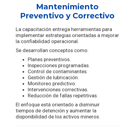
Mantenimiento
Preventivo y Correctivo
La capacitación entrega herramientas para
implementar estrategias orientadas a mejorar
la confiabilidad operacional.
Se desarrollan conceptos como:
Planes preventivos.
Inspecciones programadas.
Control de contaminantes.
Gestión de lubricación.
Monitoreo predictivo.
Intervenciones correctivas.
Reducción de fallas repetitivas.
El enfoque está orientado a disminuir
tiempos de detención y aumentar la
disponibilidad de los activos mineros.