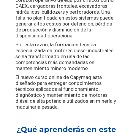
CAEX, cargadores frontales, excavadoras
hidráulicas, bulldozers y perforadoras. Una
falla no planificada en estos sistemas puede
generar altos costos por detención, pérdida
de producción y disminución de la
disponibilidad operacional.
Por esta razón, la formación técnica
especializada en motores diésel industriales
se ha transformado en una de las
competencias más demandadas en
mantenimiento minero moderno.
El nuevo curso online de Capymaq está
diseñado para entregar conocimientos
técnicos aplicados al funcionamiento,
diagnóstico y mantenimiento de motores
diésel de alta potencia utilizados en minería y
maquinaria pesada.
¿Qué aprenderás en este