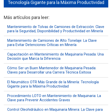
Tecnología Gigante para la Máxima Productividad
Más artículos para leer:
Mantenimiento de Tolvas de Camiones de Extracción: Clave
para la Seguridad, Disponibilidad y Productividad en Minería
Mantenimiento de Camiones de Alto Tonelaje: La Clave
para Evitar Detenciones Críticas en Minería
Capacitación en Mantenimiento de Maquinaria Pesada: Una
Decisión que Marca la Diferencia
Cómo Ser un Buen Mantenedor de Maquinaria Pesada:
Claves para Desarrollar una Carrera Técnica Exitosa
El Neumático OTR Más Grande de la Minería: Tecnología
Gigante para la Máxima Productividad
Procedimiento LOTO en Mantenimiento de Maquinaria: La
Clave para Prevenir Accidentes Graves
Control Oleohidráulico en Maquinaria Minera: La Clave para