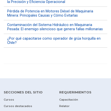
la Precisión y Eficiencia Operacional
Pérdida de Potencia en Motores Diésel de Maquinaria
Minera: Principales Causas y Cómo Evitarlas
Contaminación del Sistema Hidráulico en Maquinaria
Pesada: El enemigo silencioso que genera fallas millonarias
¿Por qué capacitarse como operador de grúa horquilla en
Chile?
SECCIONES DEL SITIO
REQUERIMIENTOS
Cursos
Capacitación
Cursos destacados
Relator