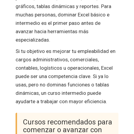
gráficos, tablas dinámicas y reportes. Para
muchas personas, dominar Excel básico e
intermedio es el primer paso antes de
avanzar hacia herramientas más
especializadas.
Si tu objetivo es mejorar tu empleabilidad en
cargos administrativos, comerciales,
contables, logísticos u operacionales, Excel
puede ser una competencia clave. Si ya lo
usas, pero no dominas funciones o tablas
dinámicas, un curso intermedio puede
ayudarte a trabajar con mayor eficiencia.
Cursos recomendados para
comenzar o avanzar con