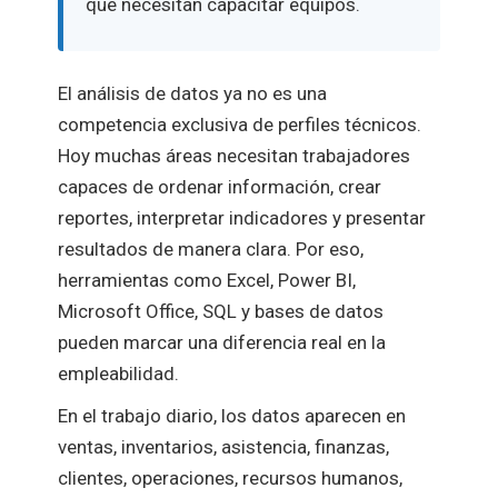
que necesitan capacitar equipos.
El análisis de datos ya no es una
competencia exclusiva de perfiles técnicos.
Hoy muchas áreas necesitan trabajadores
capaces de ordenar información, crear
reportes, interpretar indicadores y presentar
resultados de manera clara. Por eso,
herramientas como Excel, Power BI,
Microsoft Office, SQL y bases de datos
pueden marcar una diferencia real en la
empleabilidad.
En el trabajo diario, los datos aparecen en
ventas, inventarios, asistencia, finanzas,
clientes, operaciones, recursos humanos,