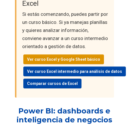
Excel
Si estás comenzando, puedes partir por
un curso básico. Si ya manejas planillas
y quieres analizar información,
conviene avanzar a un curso intermedio
orientado a gestión de datos.
Ver curso Excel y Google Sheet básico
Ver curso Excel intermedio para análisis de datos
Comparar cursos de Excel
Power BI: dashboards e
inteligencia de negocios