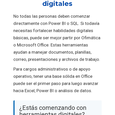
digitales
No todas las personas deben comenzar
directamente con Power BI o SQL. Si todavía
necesitas fortalecer habilidades digitales
básicas, puede ser mejor partir por Ofimática
o Microsoft Office. Estas herramientas
ayudan a manejar documentos, planillas,
correo, presentaciones y archivos de trabajo.
Para cargos administrativos o de apoyo
operativo, tener una base sólida en Office
puede ser el primer paso para luego avanzar
hacia Excel, Power BI o análisis de datos.
¿Estás comenzando con
herramientas digitales?