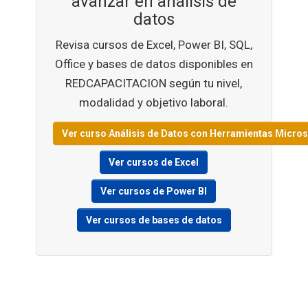
avanzar en análisis de
datos
Revisa cursos de Excel, Power BI, SQL,
Office y bases de datos disponibles en
REDCAPACITACION según tu nivel,
modalidad y objetivo laboral.
Ver curso Análisis de Datos con Herramientas Micros
Ver cursos de Excel
Ver cursos de Power BI
Ver cursos de bases de datos