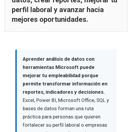
datos, crear reportes, mejorar tu
perfil laboral y avanzar hacia
mejores oportunidades.
Aprender análisis de datos con
herramientas Microsoft puede
mejorar tu empleabilidad porque
permite transformar información en
reportes, indicadores y decisiones.
Excel, Power BI, Microsoft Office, SQL y
bases de datos forman una ruta
práctica para personas que quieren
fortalecer su perfil laboral o empresas