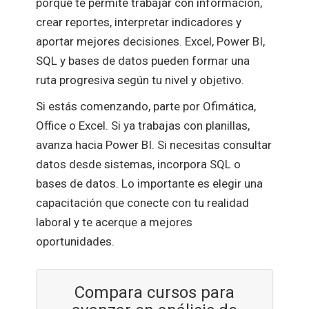
porque te permite trabajar con información,
crear reportes, interpretar indicadores y
aportar mejores decisiones. Excel, Power BI,
SQL y bases de datos pueden formar una
ruta progresiva según tu nivel y objetivo.
Si estás comenzando, parte por Ofimática,
Office o Excel. Si ya trabajas con planillas,
avanza hacia Power BI. Si necesitas consultar
datos desde sistemas, incorpora SQL o
bases de datos. Lo importante es elegir una
capacitación que conecte con tu realidad
laboral y te acerque a mejores
oportunidades.
Compara cursos para