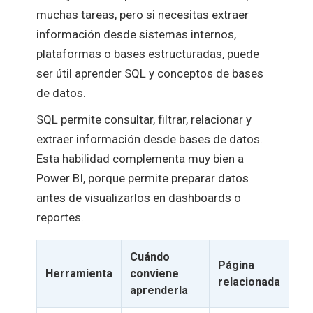
muchas tareas, pero si necesitas extraer
información desde sistemas internos,
plataformas o bases estructuradas, puede
ser útil aprender SQL y conceptos de bases
de datos.
SQL permite consultar, filtrar, relacionar y
extraer información desde bases de datos.
Esta habilidad complementa muy bien a
Power BI, porque permite preparar datos
antes de visualizarlos en dashboards o
reportes.
Cuándo
Página
Herramienta
conviene
relacionada
aprenderla