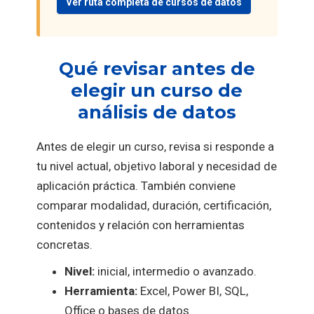
Ver ruta completa de cursos de datos
Qué revisar antes de
elegir un curso de
análisis de datos
Antes de elegir un curso, revisa si responde a
tu nivel actual, objetivo laboral y necesidad de
aplicación práctica. También conviene
comparar modalidad, duración, certificación,
contenidos y relación con herramientas
concretas.
Nivel:
inicial, intermedio o avanzado.
Herramienta:
Excel, Power BI, SQL,
Office o bases de datos.