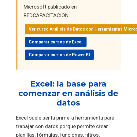
Microsoft publicado en
REDCAPACITACION.
Ver curso Análisis de Datos con Herramientas Micro
Comparar cursos de Excel
Comparar cursos de Power BI
Excel: la base para
comenzar en análisis de
datos
Excel suele ser la primera herramienta para
trabajar con datos porque permite crear
planillas, fórmulas, funciones, filtros,