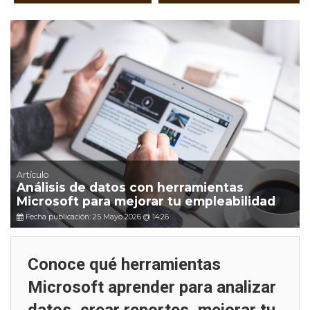
Artículo
Análisis de datos con herramientas
Microsoft para mejorar tu empleabilidad
Fecha publicación: 25 Mayo 2026 @ 14:26
Conoce qué herramientas
Microsoft aprender para analizar