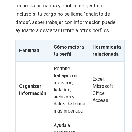
recursos humanos y control de gestión.
Incluso si tu cargo no se llama “analista de
datos”, saber trabajar con información puede
ayudarte a destacar frente a otros perfiles.
Cómo mejora
Herramienta
Habilidad
tu perfil
relacionada
Permite
trabajar con
Excel,
registros,
Organizar
Microsoft
listados,
información
Office,
archivos y
Access
datos de forma
más ordenada.
Ayuda a