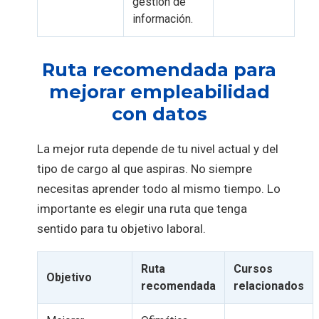
gestión de
información.
Ruta recomendada para
mejorar empleabilidad
con datos
La mejor ruta depende de tu nivel actual y del
tipo de cargo al que aspiras. No siempre
necesitas aprender todo al mismo tiempo. Lo
importante es elegir una ruta que tenga
sentido para tu objetivo laboral.
Ruta
Cursos
Objetivo
recomendada
relacionados