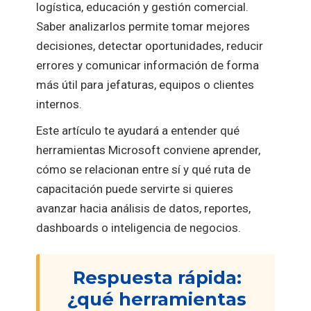
logística, educación y gestión comercial.
Saber analizarlos permite tomar mejores
decisiones, detectar oportunidades, reducir
errores y comunicar información de forma
más útil para jefaturas, equipos o clientes
internos.
Este artículo te ayudará a entender qué
herramientas Microsoft conviene aprender,
cómo se relacionan entre sí y qué ruta de
capacitación puede servirte si quieres
avanzar hacia análisis de datos, reportes,
dashboards o inteligencia de negocios.
Respuesta rápida:
¿qué herramientas