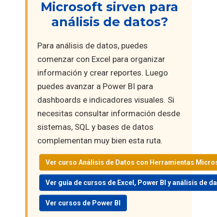
Microsoft sirven para
análisis de datos?
Para análisis de datos, puedes
comenzar con Excel para organizar
información y crear reportes. Luego
puedes avanzar a Power BI para
dashboards e indicadores visuales. Si
necesitas consultar información desde
sistemas, SQL y bases de datos
complementan muy bien esta ruta.
Ver curso Análisis de Datos con Herramientas Micro
Ver guía de cursos de Excel, Power BI y análisis de d
Ver cursos de Power BI