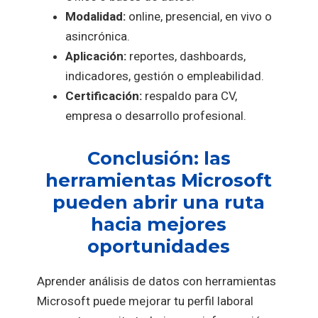
Modalidad:
online, presencial, en vivo o
asincrónica.
Aplicación:
reportes, dashboards,
indicadores, gestión o empleabilidad.
Certificación:
respaldo para CV,
empresa o desarrollo profesional.
Conclusión: las
herramientas Microsoft
pueden abrir una ruta
hacia mejores
oportunidades
Aprender análisis de datos con herramientas
Microsoft puede mejorar tu perfil laboral