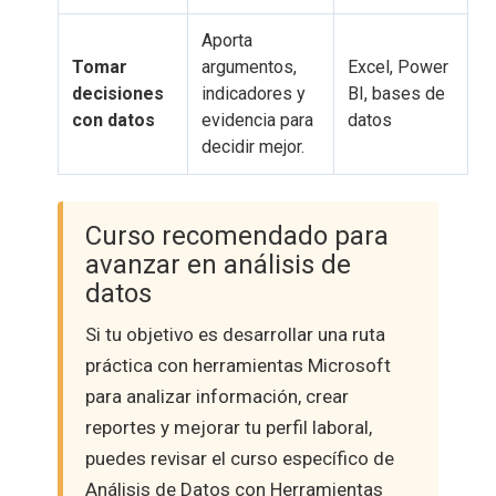
Aporta
Tomar
argumentos,
Excel, Power
decisiones
indicadores y
BI, bases de
con datos
evidencia para
datos
decidir mejor.
Curso recomendado para
avanzar en análisis de
datos
Si tu objetivo es desarrollar una ruta
práctica con herramientas Microsoft
para analizar información, crear
reportes y mejorar tu perfil laboral,
puedes revisar el curso específico de
Análisis de Datos con Herramientas