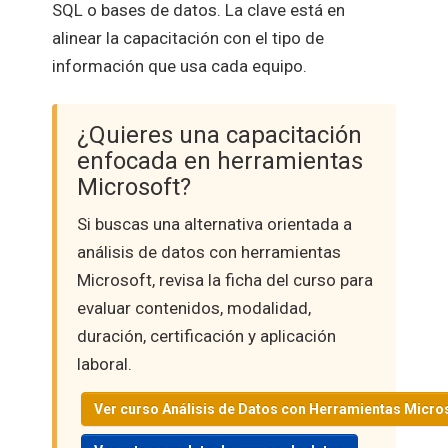
SQL o bases de datos. La clave está en
alinear la capacitación con el tipo de
información que usa cada equipo.
¿Quieres una capacitación
enfocada en herramientas
Microsoft?
Si buscas una alternativa orientada a
análisis de datos con herramientas
Microsoft, revisa la ficha del curso para
evaluar contenidos, modalidad,
duración, certificación y aplicación
laboral.
Ver curso Análisis de Datos con Herramientas Micro