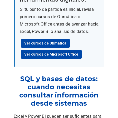
Si tu punto de partida es inicial, revisa
primero cursos de Ofimática o
Microsoft Office antes de avanzar hacia
Excel, Power BI o análisis de datos.
Ver cursos de Ofimática
Ver cursos de Microsoft Office
SQL y bases de datos:
cuando necesitas
consultar información
desde sistemas
Excel y Power BI pueden ser suficientes para