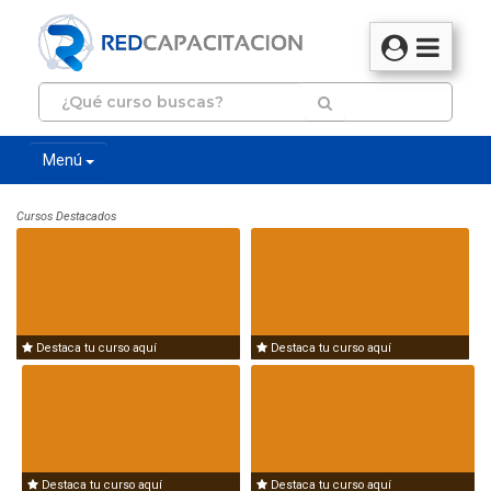
Menú
Cursos Destacados
Destaca tu curso aquí
Destaca tu curso aquí
Destaca tu curso aquí
Destaca tu curso aquí