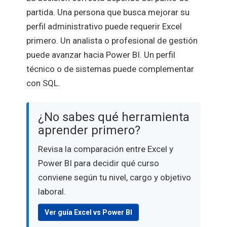
partida. Una persona que busca mejorar su
perfil administrativo puede requerir Excel
primero. Un analista o profesional de gestión
puede avanzar hacia Power BI. Un perfil
técnico o de sistemas puede complementar
con SQL.
¿No sabes qué herramienta
aprender primero?
Revisa la comparación entre Excel y
Power BI para decidir qué curso
conviene según tu nivel, cargo y objetivo
laboral.
Ver guía Excel vs Power BI