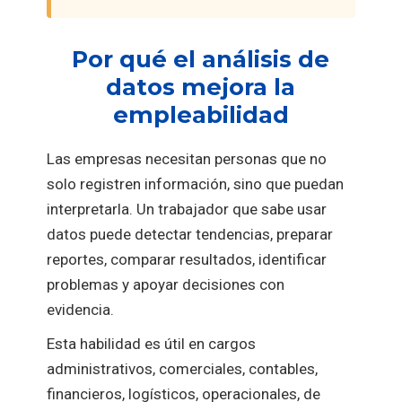
Por qué el análisis de
datos mejora la
empleabilidad
Las empresas necesitan personas que no
solo registren información, sino que puedan
interpretarla. Un trabajador que sabe usar
datos puede detectar tendencias, preparar
reportes, comparar resultados, identificar
problemas y apoyar decisiones con
evidencia.
Esta habilidad es útil en cargos
administrativos, comerciales, contables,
financieros, logísticos, operacionales, de