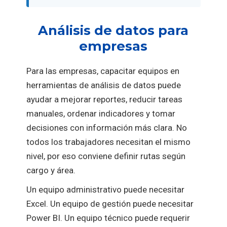
Análisis de datos para
empresas
Para las empresas, capacitar equipos en
herramientas de análisis de datos puede
ayudar a mejorar reportes, reducir tareas
manuales, ordenar indicadores y tomar
decisiones con información más clara. No
todos los trabajadores necesitan el mismo
nivel, por eso conviene definir rutas según
cargo y área.
Un equipo administrativo puede necesitar
Excel. Un equipo de gestión puede necesitar
Power BI. Un equipo técnico puede requerir