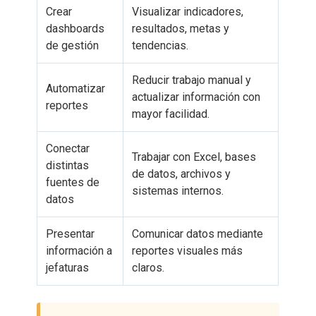
Crear
Visualizar indicadores,
dashboards
resultados, metas y
de gestión
tendencias.
Reducir trabajo manual y
Automatizar
actualizar información con
reportes
mayor facilidad.
Conectar
Trabajar con Excel, bases
distintas
de datos, archivos y
fuentes de
sistemas internos.
datos
Presentar
Comunicar datos mediante
información a
reportes visuales más
jefaturas
claros.