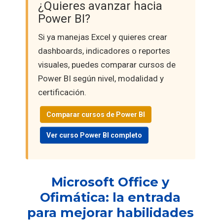
¿Quieres avanzar hacia
Power BI?
Si ya manejas Excel y quieres crear
dashboards, indicadores o reportes
visuales, puedes comparar cursos de
Power BI según nivel, modalidad y
certificación.
Comparar cursos de Power BI
Ver curso Power BI completo
Microsoft Office y
Ofimática: la entrada
para mejorar habilidades