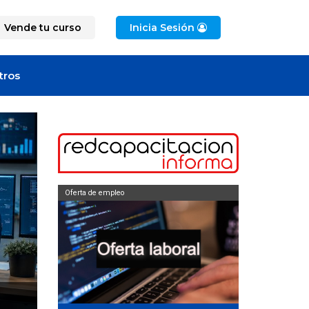
Vende tu curso
Inicia Sesión
tros
Oferta de empleo
Artículo