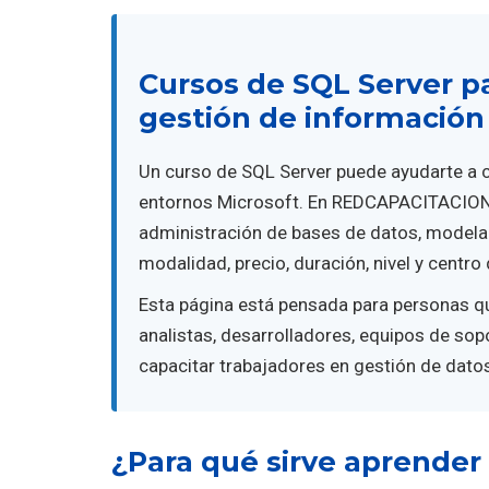
Cursos de SQL Server pa
gestión de información
Un curso de SQL Server puede ayudarte a c
entornos Microsoft. En REDCAPACITACION 
administración de bases de datos, modela
modalidad, precio, duración, nivel y centro
Esta página está pensada para personas qu
analistas, desarrolladores, equipos de sop
capacitar trabajadores en gestión de dato
¿Para qué sirve aprender