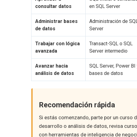
consultar datos
en SQL Server
Administrar bases
Administración de SQ
de datos
Server
Trabajar con lógica
Transact-SQL o SQL
avanzada
Server intermedio
Avanzar hacia
SQL Server, Power BI 
análisis de datos
bases de datos
Recomendación rápida
Si estás comenzando, parte por un curso de
desarrollo o análisis de datos, revisa cur
con herramientas de inteligencia de negoc