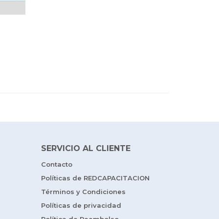
SERVICIO AL CLIENTE
Contacto
Políticas de REDCAPACITACION
Términos y Condiciones
Políticas de privacidad