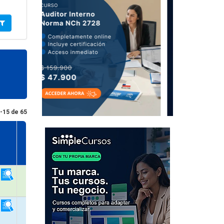
-15 de 65