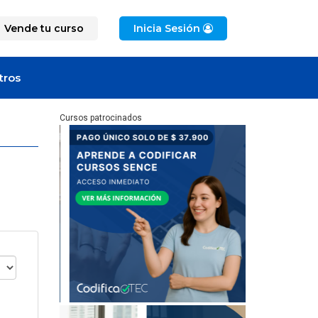
Vende tu curso
Inicia Sesión
tros
Cursos patrocinados