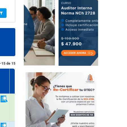
-15 de 15