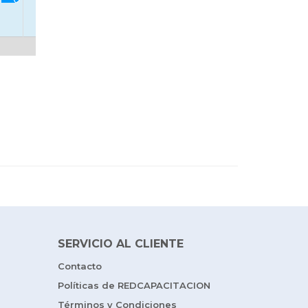
SERVICIO AL CLIENTE
Contacto
Políticas de REDCAPACITACION
Términos y Condiciones