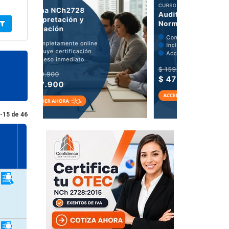
-15 de 46