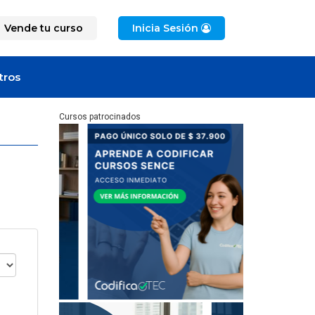
Vende tu curso
Inicia Sesión
tros
Cursos patrocinados