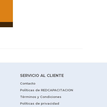
SERVICIO AL CLIENTE
Contacto
Políticas de REDCAPACITACION
Términos y Condiciones
Políticas de privacidad