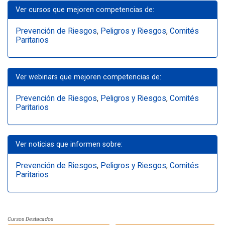
Ver cursos que mejoren competencias de:
Prevención de Riesgos
,
Peligros y Riesgos
,
Comités
Paritarios
Ver webinars que mejoren competencias de:
Prevención de Riesgos
,
Peligros y Riesgos
,
Comités
Paritarios
Ver noticias que informen sobre:
Prevención de Riesgos
,
Peligros y Riesgos
,
Comités
Paritarios
Cursos Destacados