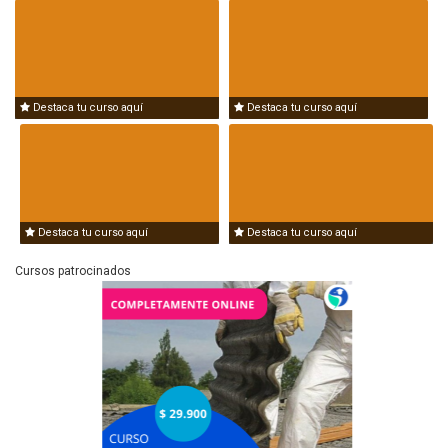
Destaca tu curso aquí
Destaca tu curso aquí
Destaca tu curso aquí
Destaca tu curso aquí
Cursos patrocinados