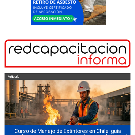
Artículo
Curso de Manejo de Extintores en Chile: guía