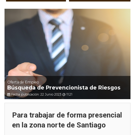
Oferta de Empleo
Búsqueda de Prevencionista de Riesgos
Fecha publicación: 22 Junio 2023 @ 11:21
Para trabajar de forma presencial
en la zona norte de Santiago