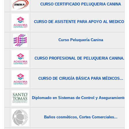
CURSO CERTIFICADO PELUQUERIA CANINA
CURSO DE ASISTENTE PARA APOYO AL MEDICO...
Curso Peluquería Canina
CURSO PROFESIONAL DE PELUQUERIA CANINA...
CURSO DE CIRUGÍA BÁSICA PARA MÉDICOS...
Diplomado en Sistemas de Control y Aseguramiento..
Baños cosméticos, Cortes Comerciales...