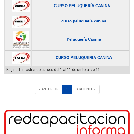
CURSO PELUQUERÍA CANINA...
curso peluquería canina
Peluquería Canina
CURSO PELUQUERIA CANINA
Página 1, mostrando cursos del 1 al 11 de un total de 11. .
« ANTERIOR
1
SIGUIENTE »