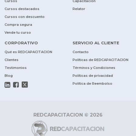
Cursos
Capacitación
Cursos destacados
Relator
Cursos con descuento
Compra segura
Vende tu curso
CORPORATIVO
SERVICIO AL CLIENTE
Qué es REDCAPACITACION
Contacto
Clientes
Políticas de REDCAPACITACION
Testimonios
Términos y Condiciones
Blog
Políticas de privacidad
Política de Reembolso
REDCAPACITACION © 2026