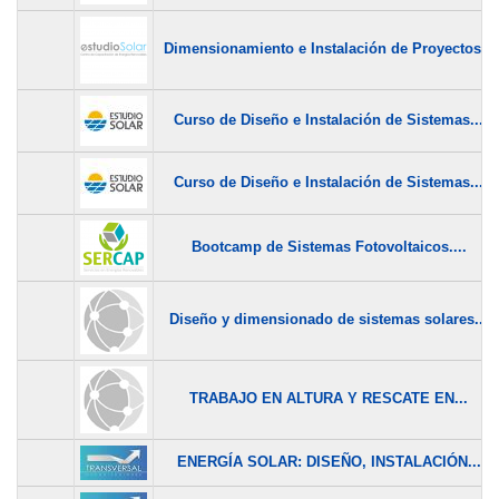
Dimensionamiento e Instalación de Proyectos...
Curso de Diseño e Instalación de Sistemas...
Curso de Diseño e Instalación de Sistemas...
Bootcamp de Sistemas Fotovoltaicos....
Diseño y dimensionado de sistemas solares...
TRABAJO EN ALTURA Y RESCATE EN...
ENERGÍA SOLAR: DISEÑO, INSTALACIÓN...