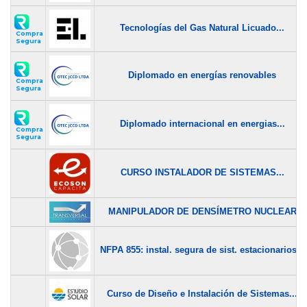
Tecnologías del Gas Natural Licuado...
Compra
Segura
Diplomado en energías renovables
Compra
Segura
Diplomado internacional en energias...
Compra
Segura
CURSO INSTALADOR DE SISTEMAS...
MANIPULADOR DE DENSÍMETRO NUCLEAR
NFPA 855: instal. segura de sist. estacionarios...
Curso de Diseño e Instalación de Sistemas...