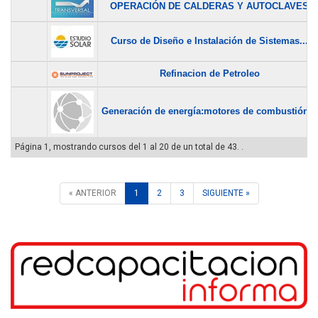
OPERACIÓN DE CALDERAS Y AUTOCLAVES
Curso de Diseño e Instalación de Sistemas...
Refinacion de Petroleo
Generación de energía:motores de combustión...
Página 1, mostrando cursos del 1 al 20 de un total de 43. .
« ANTERIOR
1
2
3
SIGUIENTE »