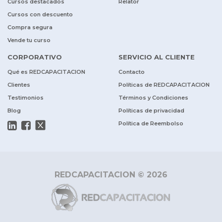
Cursos destacados
Relator
Cursos con descuento
Compra segura
Vende tu curso
CORPORATIVO
SERVICIO AL CLIENTE
Qué es REDCAPACITACION
Contacto
Clientes
Políticas de REDCAPACITACION
Testimonios
Términos y Condiciones
Blog
Políticas de privacidad
Política de Reembolso
REDCAPACITACION © 2026