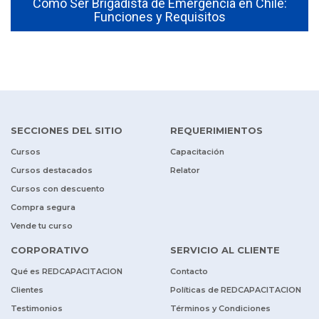
Cómo Ser Brigadista de Emergencia en Chile:
Funciones y Requisitos
SECCIONES DEL SITIO
REQUERIMIENTOS
Cursos
Capacitación
Cursos destacados
Relator
Cursos con descuento
Compra segura
Vende tu curso
CORPORATIVO
SERVICIO AL CLIENTE
Qué es REDCAPACITACION
Contacto
Clientes
Políticas de REDCAPACITACION
Testimonios
Términos y Condiciones