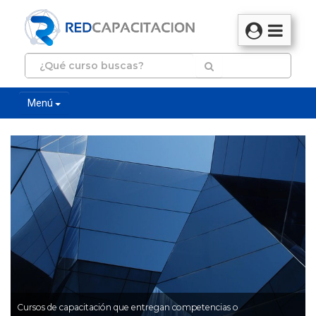
Menú
Cursos de capacitación que entregan competencias o