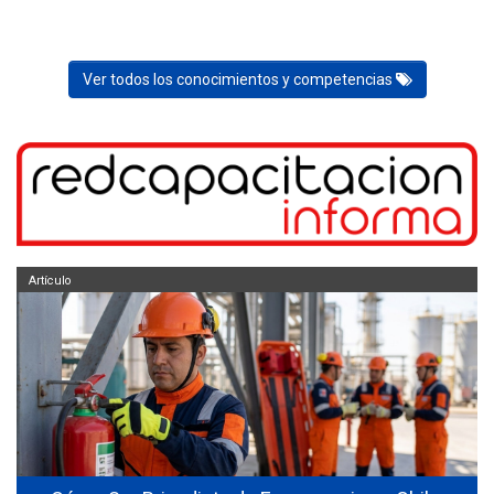
Ver todos los conocimientos y competencias
Artículo