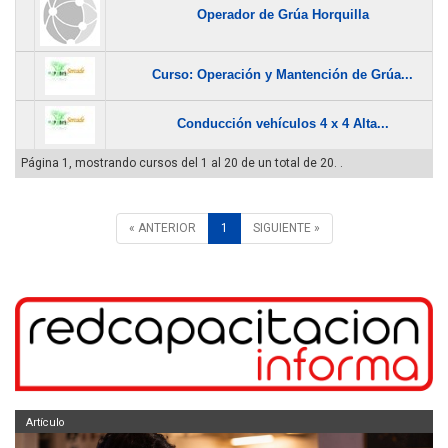
Operador de Grúa Horquilla
Curso: Operación y Mantención de Grúa...
Conducción vehículos 4 x 4 Alta...
Página 1, mostrando cursos del 1 al 20 de un total de 20. .
« ANTERIOR
1
SIGUIENTE »
Artículo