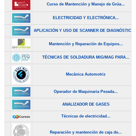
Curso de Mantención y Manejo de Grúa...
ELECTRICIDAD Y ELECTRÓNICA...
APLICACIÓN Y USO DE SCANNER DE DIAGNÓSTICO..
Mantención y Reparación de Equipos...
TÉCNICAS DE SOLDADURA MIG/MAG PARA...
Mecánica Automotriz
Operador de Maquinaria Pesada...
ANALIZADOR DE GASES
Técnicas de electricidad...
Reparación y mantención de caja de...