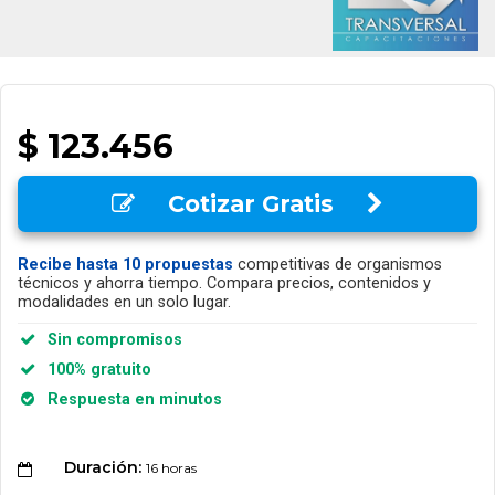
$ 123.456
Cotizar Gratis
Recibe hasta 10 propuestas
competitivas de organismos
técnicos y ahorra tiempo. Compara precios, contenidos y
modalidades en un solo lugar.
Sin compromisos
100% gratuito
Respuesta en minutos
Duración:
16 horas