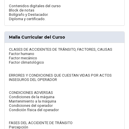
Contenidos digitales del curso
Block de notas
Bolígrafo y Destacador.
Diploma y certificado.
Malla Curricular del Curso
CLASES DE ACCIDENTES DE TRÁNSITO, FACTORES, CAUSAS
Factor humano
Factor mecánico
Factor climatológico
ERRORES Y CONDICIONES QUE CUESTAN VIDAS POR ACTOS
INSEGUROS DEL OPERADOR
CONDICIONES ADVERSAS
Condiciones de la máquina
Mantenimiento a la máquina
Condiciones del operador
Condición física del operador
FASES DEL ACCIDENTE DE TRÁNSITO
Percepción