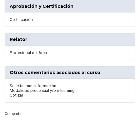
Aprobación y Certificación
Certificación
Relator
Profesional del Área
Otros comentarios asociados al curso
Solicitar mas información
Modalidad presencial y/o e-learning
Cotizar
Compartir