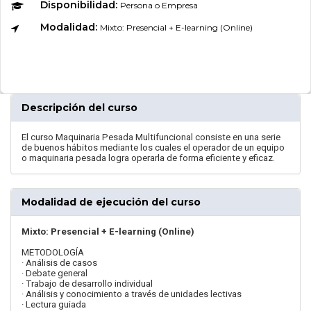
Disponibilidad:
Persona o Empresa
Modalidad:
Mixto: Presencial + E-learning (Online)
Descripción del curso
El curso Maquinaria Pesada Multifuncional consiste en una serie
de buenos hábitos mediante los cuales el operador de un equipo
o maquinaria pesada logra operarla de forma eficiente y eficaz.
Modalidad de ejecución del curso
Mixto: Presencial + E-learning (Online)
METODOLOGÍA
· Análisis de casos
· Debate general
· Trabajo de desarrollo individual
· Análisis y conocimiento a través de unidades lectivas
· Lectura guiada