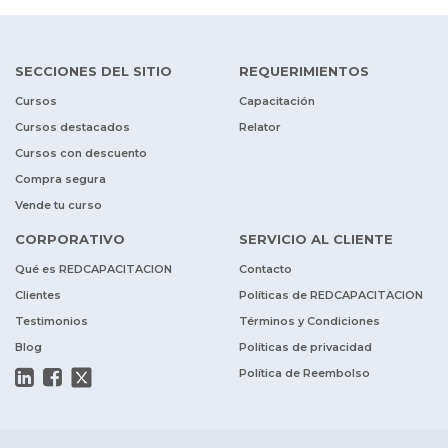
SECCIONES DEL SITIO
REQUERIMIENTOS
Cursos
Capacitación
Cursos destacados
Relator
Cursos con descuento
Compra segura
Vende tu curso
CORPORATIVO
SERVICIO AL CLIENTE
Qué es REDCAPACITACION
Contacto
Clientes
Políticas de REDCAPACITACION
Testimonios
Términos y Condiciones
Blog
Políticas de privacidad
Política de Reembolso