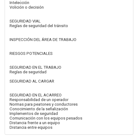
Intelección
Volición o decisión
SEGURIDAD VIAL
Reglas de seguridad del tránsito
INSPECCIÓN DEL ÁREA DE TRABAJO
RIESGOS POTENCIALES
SEGURIDAD EN EL TRABAJO
Reglas de seguridad
SEGURIDAD AL CARGAR
SEGURIDAD EN EL ACARREO
Responsabilidad de un operador
Normas para peatones y conductores
Conocimiento de la señalización
Implementos de seguridad
Comunicación con los equipos pesados
Distancia frente a un equipo
Distancia entre equipos