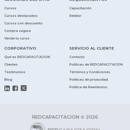
Cursos
Capacitación
Cursos destacados
Relator
Cursos con descuento
Compra segura
Vende tu curso
CORPORATIVO
SERVICIO AL CLIENTE
Qué es REDCAPACITACION
Contacto
Clientes
Políticas de REDCAPACITACION
Testimonios
Términos y Condiciones
Blog
Políticas de privacidad
Política de Reembolso
REDCAPACITACION © 2026