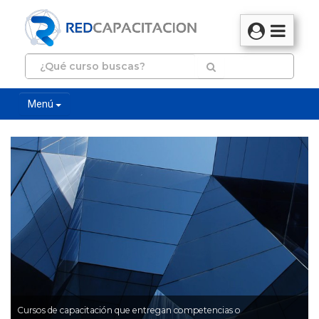
Menú
Cursos de capacitación que entregan competencias o