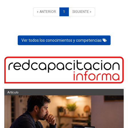
« ANTERIOR
1
SIGUIENTE »
Ver todos los conocimientos y competencias
Artículo