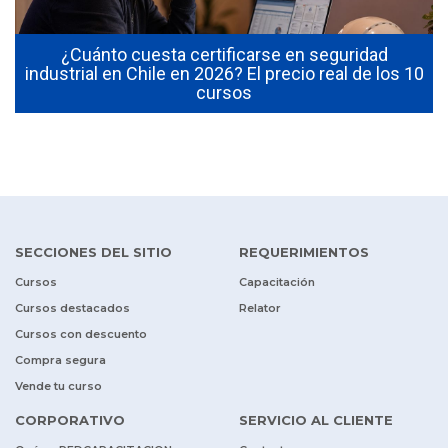
¿Cuánto cuesta certificarse en seguridad
industrial en Chile en 2026? El precio real de los 10
s
cursos
SECCIONES DEL SITIO
REQUERIMIENTOS
Cursos
Capacitación
Cursos destacados
Relator
Cursos con descuento
Compra segura
Vende tu curso
CORPORATIVO
SERVICIO AL CLIENTE