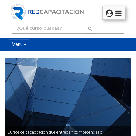
Menú
Cursos de capacitación que entregan competencias o