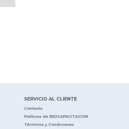
SERVICIO AL CLIENTE
Contacto
Políticas de REDCAPACITACION
Términos y Condiciones