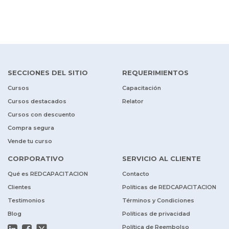
SECCIONES DEL SITIO
REQUERIMIENTOS
Cursos
Capacitación
Cursos destacados
Relator
Cursos con descuento
Compra segura
Vende tu curso
CORPORATIVO
SERVICIO AL CLIENTE
Qué es REDCAPACITACION
Contacto
Clientes
Políticas de REDCAPACITACION
Testimonios
Términos y Condiciones
Blog
Políticas de privacidad
Política de Reembolso