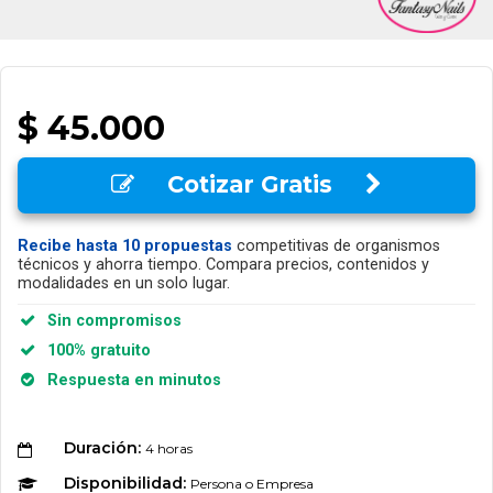
$ 45.000
Cotizar Gratis
Recibe hasta 10 propuestas
competitivas de organismos
técnicos y ahorra tiempo. Compara precios, contenidos y
modalidades en un solo lugar.
Sin compromisos
100% gratuito
Respuesta en minutos
Duración:
4 horas
Disponibilidad:
Persona o Empresa