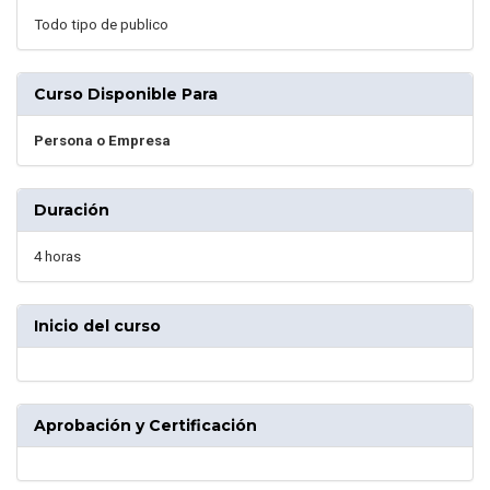
Todo tipo de publico
Curso Disponible Para
Persona o Empresa
Duración
4 horas
Inicio del curso
Aprobación y Certificación