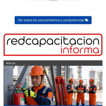
Ver todos los conocimientos y competencias
Artículo