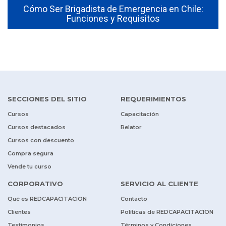
Cómo Ser Brigadista de Emergencia en Chile:
Funciones y Requisitos
SECCIONES DEL SITIO
REQUERIMIENTOS
Cursos
Capacitación
Cursos destacados
Relator
Cursos con descuento
Compra segura
Vende tu curso
CORPORATIVO
SERVICIO AL CLIENTE
Qué es REDCAPACITACION
Contacto
Clientes
Políticas de REDCAPACITACION
Testimonios
Términos y Condiciones