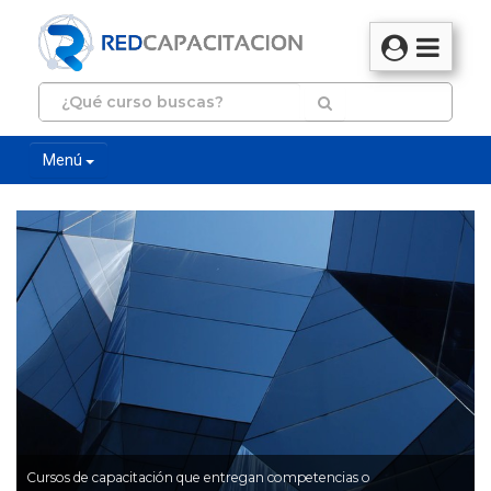
Menú
Cursos de capacitación que entregan competencias o