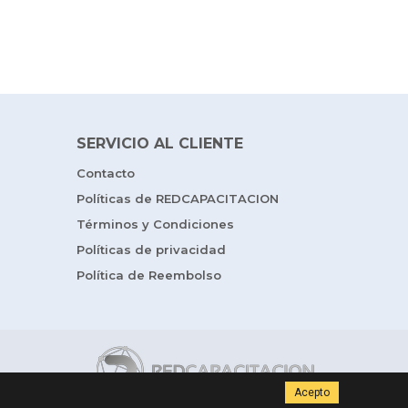
SERVICIO AL CLIENTE
Contacto
Políticas de REDCAPACITACION
Términos y Condiciones
Políticas de privacidad
Política de Reembolso
Acepto