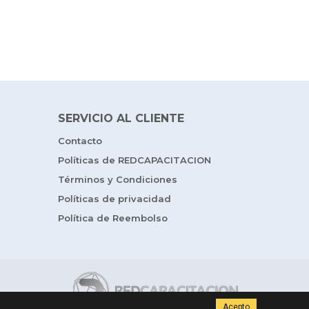
SERVICIO AL CLIENTE
Contacto
Políticas de REDCAPACITACION
Términos y Condiciones
Políticas de privacidad
Política de Reembolso
Acepto