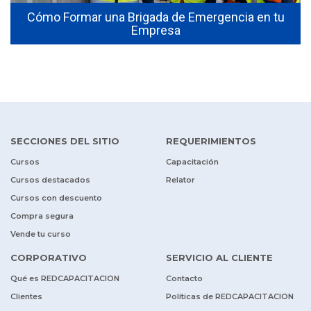
Cómo Formar una Brigada de Emergencia en tu
Empresa
SECCIONES DEL SITIO
REQUERIMIENTOS
Cursos
Capacitación
Cursos destacados
Relator
Cursos con descuento
Compra segura
Vende tu curso
CORPORATIVO
SERVICIO AL CLIENTE
Qué es REDCAPACITACION
Contacto
Clientes
Políticas de REDCAPACITACION