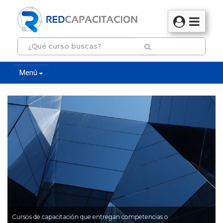
Menú
Cursos de capacitación que entregan competencias o