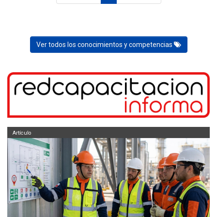
Ver todos los conocimientos y competencias
Artículo