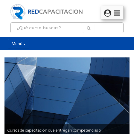
Menú
Cursos de capacitación que entregan competencias o