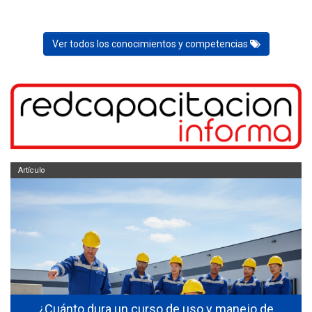
Ver todos los conocimientos y competencias
Artículo
s
¿Cuánto dura un curso de uso y manejo de