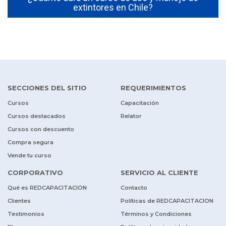
extintores en Chile?
SECCIONES DEL SITIO
REQUERIMIENTOS
Cursos
Capacitación
Cursos destacados
Relator
Cursos con descuento
Compra segura
Vende tu curso
CORPORATIVO
SERVICIO AL CLIENTE
Qué es REDCAPACITACION
Contacto
Clientes
Políticas de REDCAPACITACION
Testimonios
Términos y Condiciones