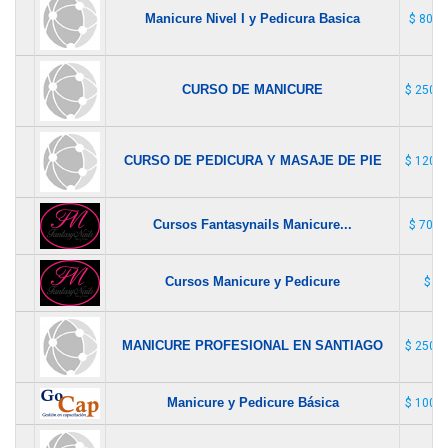
Manicure Nivel I y Pedicura Basica
$ 80.0
CURSO DE MANICURE
$ 250.0
CURSO DE PEDICURA Y MASAJE DE PIE
$ 120.0
Cursos Fantasynails Manicure...
$ 70.0
Cursos Manicure y Pedicure
$ 1
MANICURE PROFESIONAL EN SANTIAGO
$ 250.0
Manicure y Pedicure Básica
$ 100.0