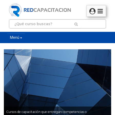
Menú
Cursos de capacitación que entregan competencias o