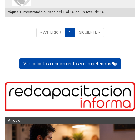
Página 1, mostrando cursos del 1 al 16 de un total de 16. .
« ANTERIOR
1
SIGUIENTE »
Ver todos los conocimientos y competencias
Artículo