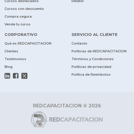
Cursos destacados
Relator
Cursos con descuento
Compra segura
Vende tu curso
CORPORATIVO
SERVICIO AL CLIENTE
Qué es REDCAPACITACION
Contacto
Clientes
Políticas de REDCAPACITACION
Testimonios
Términos y Condiciones
Blog
Políticas de privacidad
Política de Reembolso
REDCAPACITACION © 2026