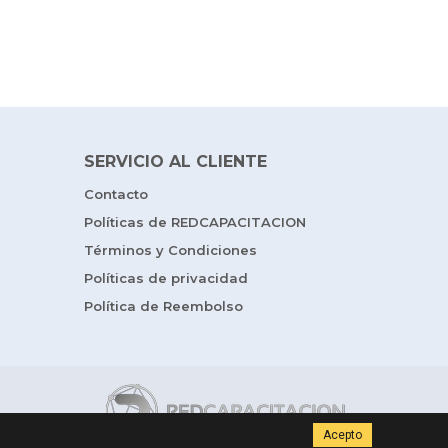
SERVICIO AL CLIENTE
Contacto
Políticas de REDCAPACITACION
Términos y Condiciones
Políticas de privacidad
Política de Reembolso
Acepto