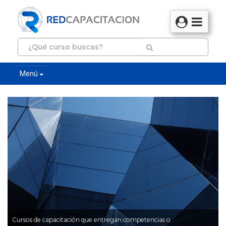
Menú
Cursos de capacitación que entregan competencias o