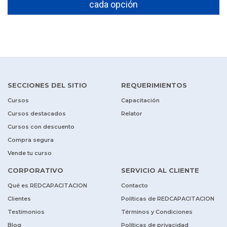
cada opción
SECCIONES DEL SITIO
REQUERIMIENTOS
Cursos
Capacitación
Cursos destacados
Relator
Cursos con descuento
Compra segura
Vende tu curso
CORPORATIVO
SERVICIO AL CLIENTE
Qué es REDCAPACITACION
Contacto
Clientes
Políticas de REDCAPACITACION
Testimonios
Términos y Condiciones
Blog
Políticas de privacidad