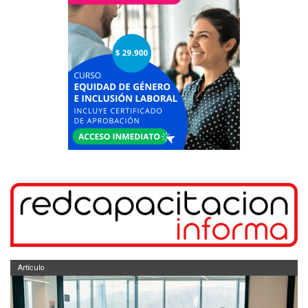
Artículo