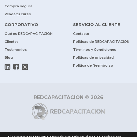
Compra segura
Vende tu curso
CORPORATIVO
SERVICIO AL CLIENTE
Qué es REDCAPACITACION
Contacto
Clientes
Políticas de REDCAPACITACION
Testimonios
Términos y Condiciones
Blog
Políticas de privacidad
Política de Reembolso
REDCAPACITACION © 2026