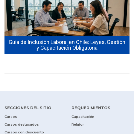
y
Guía de Inclusión Laboral en Chile: Leyes, Gestión
y Capacitación Obligatoria
SECCIONES DEL SITIO
REQUERIMIENTOS
Cursos
Capacitación
Cursos destacados
Relator
Cursos con descuento