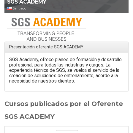
SGS ACADEMY
Santiago
Presentación oferente SGS ACADEMY
SGS Academy, ofrece planes de formación y desarrollo
profesional, para todas las industrias y cargos. La
experiencia técnica de SGS, se vuelca al servicio de la
creación de soluciones de entrenamiento, acorde a la
necesidad de nuestros clientes.
Cursos publicados por el Oferente
SGS ACADEMY