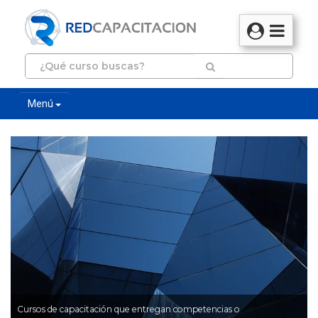
Menú
Cursos de capacitación que entregan competencias o