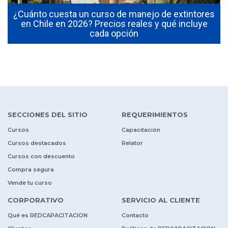
¿Cuánto cuesta un curso de manejo de extintores
0
en Chile en 2026? Precios reales y qué incluye
cada opción
SECCIONES DEL SITIO
REQUERIMIENTOS
Cursos
Capacitación
Cursos destacados
Relator
Cursos con descuento
Compra segura
Vende tu curso
CORPORATIVO
SERVICIO AL CLIENTE
Qué es REDCAPACITACION
Contacto