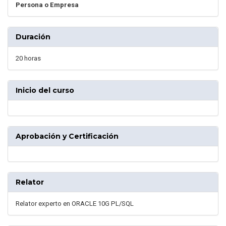
Persona o Empresa
Duración
20 horas
Inicio del curso
Aprobación y Certificación
Relator
Relator experto en ORACLE 10G PL/SQL