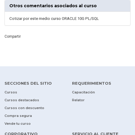
Otros comentarios asociados al curso
Cotizar por este medio curso ORACLE 10G PL/SQL
Compartir
SECCIONES DEL SITIO
REQUERIMIENTOS
Cursos
Capacitación
Cursos destacados
Relator
Cursos con descuento
Compra segura
Vende tu curso
CORPORATIVO
SERVICIO AL CLIENTE