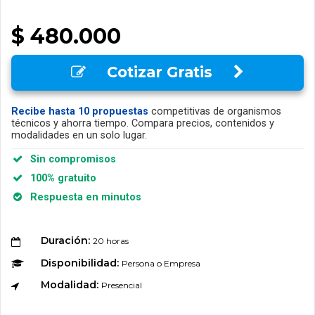
$ 480.000
Cotizar Gratis
Recibe hasta 10 propuestas
competitivas de organismos
técnicos y ahorra tiempo. Compara precios, contenidos y
modalidades en un solo lugar.
Sin compromisos
100% gratuito
Respuesta en minutos
Duración:
20 horas
Disponibilidad:
Persona o Empresa
Modalidad:
Presencial