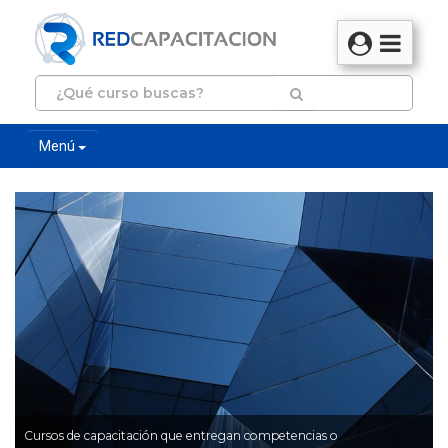
Menú
Cursos de capacitación que entregan competencias o