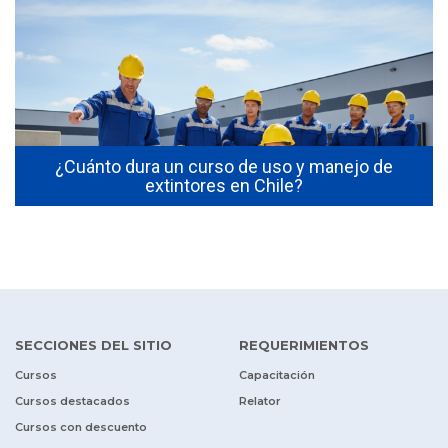
s
¿Cuánto dura un curso de uso y manejo de
extintores en Chile?
SECCIONES DEL SITIO
REQUERIMIENTOS
Cursos
Capacitación
Cursos destacados
Relator
Cursos con descuento