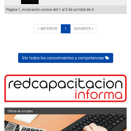
Página 1, mostrando cursos del 1 al 3 de un total de 3. .
« ANTERIOR
1
SIGUIENTE »
Ver todos los conocimientos y competencias
Oferta de empleo