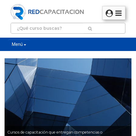
Menú
Cursos de capacitación que entregan competencias o