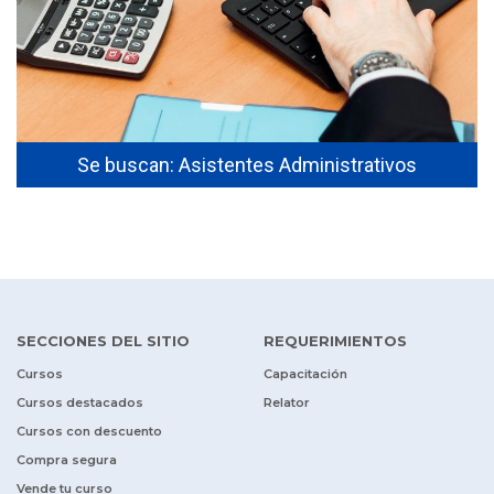
Se buscan: Asistentes Administrativos
SECCIONES DEL SITIO
REQUERIMIENTOS
Cursos
Capacitación
Cursos destacados
Relator
Cursos con descuento
Compra segura
Vende tu curso