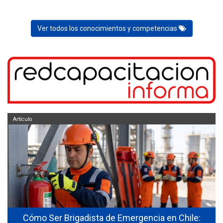
Ver todos los conocimientos y competencias
Artículo
Cómo Ser Brigadista de Emergencia en Chile: