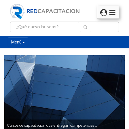
Menú
Cursos de capacitación que entregan competencias o