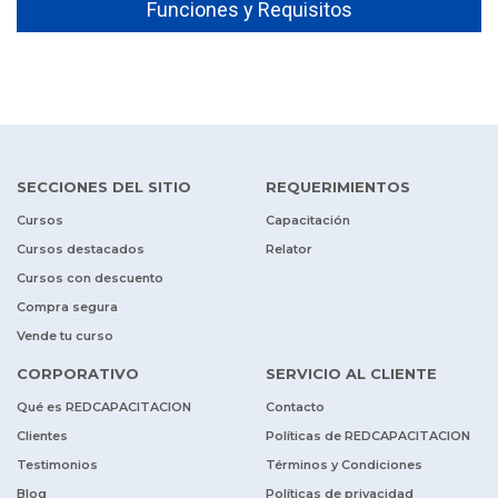
Funciones y Requisitos
SECCIONES DEL SITIO
REQUERIMIENTOS
Cursos
Capacitación
Cursos destacados
Relator
Cursos con descuento
Compra segura
Vende tu curso
CORPORATIVO
SERVICIO AL CLIENTE
Qué es REDCAPACITACION
Contacto
Clientes
Políticas de REDCAPACITACION
Testimonios
Términos y Condiciones
Blog
Políticas de privacidad