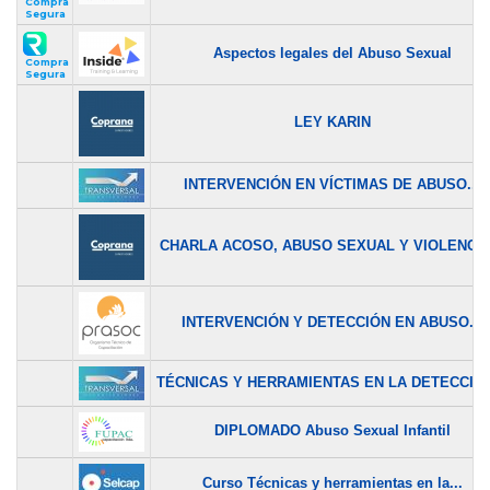
Compra
Segura
Aspectos legales del Abuso Sexual
Compra
Segura
LEY KARIN
INTERVENCIÓN EN VÍCTIMAS DE ABUSO...
CHARLA ACOSO, ABUSO SEXUAL Y VIOLENCIA.
INTERVENCIÓN Y DETECCIÓN EN ABUSO...
TÉCNICAS Y HERRAMIENTAS EN LA DETECCIÓN
DIPLOMADO Abuso Sexual Infantil
Curso Técnicas y herramientas en la...