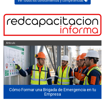
Ver todos los conocimientos y competencias
Artículo
Cómo Formar una Brigada de Emergencia en tu
Empresa