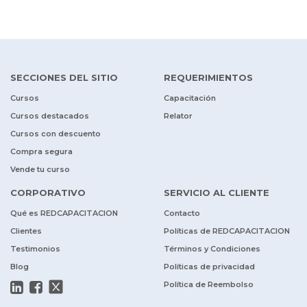
SECCIONES DEL SITIO
REQUERIMIENTOS
Cursos
Capacitación
Cursos destacados
Relator
Cursos con descuento
Compra segura
Vende tu curso
CORPORATIVO
SERVICIO AL CLIENTE
Qué es REDCAPACITACION
Contacto
Clientes
Políticas de REDCAPACITACION
Testimonios
Términos y Condiciones
Blog
Políticas de privacidad
Política de Reembolso