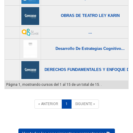
OBRAS DE TEATRO LEY KARIN
...
Desarrollo De Estrategias Cognitivo...
DERECHOS FUNDAMENTALES Y ENFOQUE DE.
Página 1, mostrando cursos del 1 al 15 de un total de 15. .
« ANTERIOR
1
SIGUIENTE »