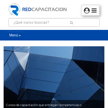
Menú
Cursos de capacitación que entregan competencias o