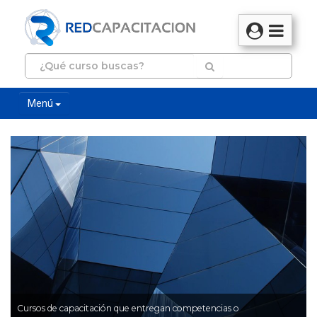
Menú
Cursos de capacitación que entregan competencias o