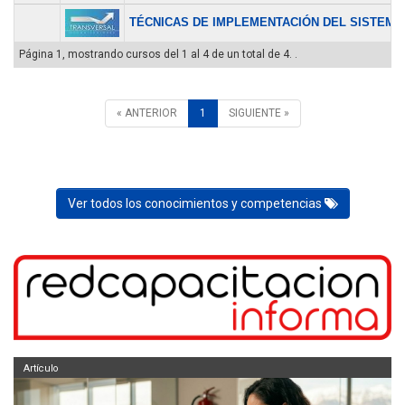
TÉCNICAS DE IMPLEMENTACIÓN DEL SISTEMA.
Página 1, mostrando cursos del 1 al 4 de un total de 4. .
« ANTERIOR
1
SIGUIENTE »
Ver todos los conocimientos y competencias
Artículo