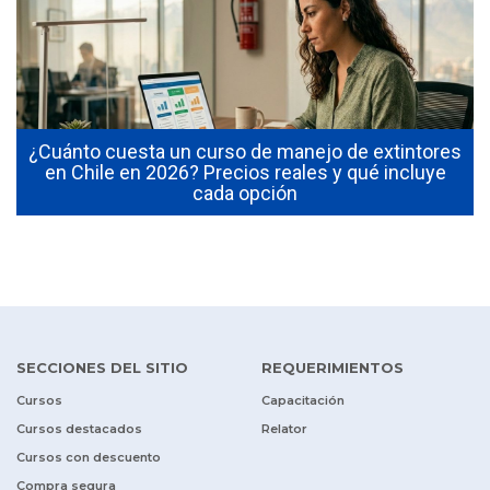
¿Cuánto cuesta un curso de manejo de extintores
0
en Chile en 2026? Precios reales y qué incluye
cada opción
SECCIONES DEL SITIO
REQUERIMIENTOS
Cursos
Capacitación
Cursos destacados
Relator
Cursos con descuento
Compra segura