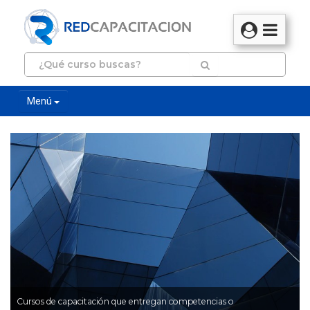
Menú
Cursos de capacitación que entregan competencias o