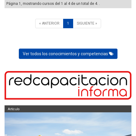
Página 1, mostrando cursos del 1 al 4 de un total de 4. .
« ANTERIOR
1
SIGUIENTE »
Ver todos los conocimientos y competencias
Artículo