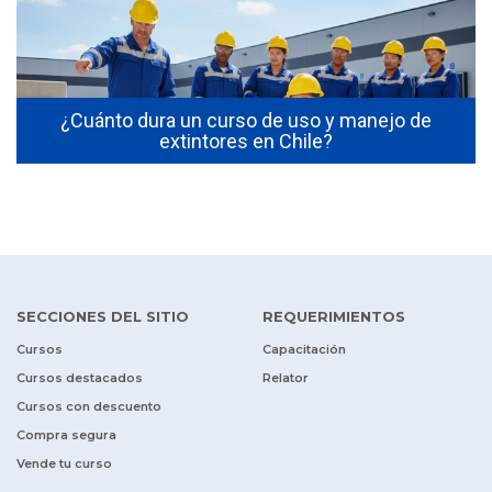
s
¿Cuánto dura un curso de uso y manejo de
extintores en Chile?
SECCIONES DEL SITIO
REQUERIMIENTOS
Cursos
Capacitación
Cursos destacados
Relator
Cursos con descuento
Compra segura
Vende tu curso