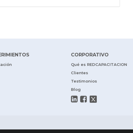
ERIMIENTOS
CORPORATIVO
tación
Qué es REDCAPACITACION
Clientes
Testimonios
Blog