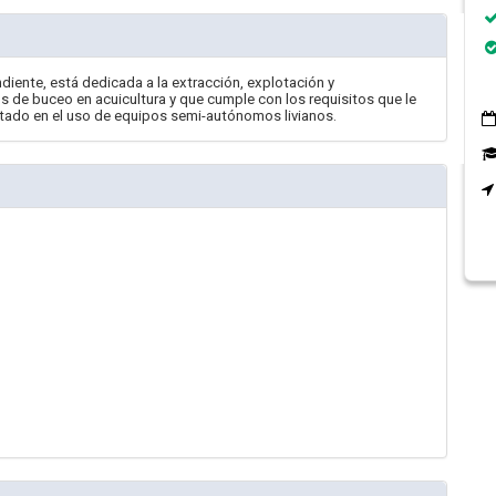
diente, está dedicada a la extracción, explotación y
s de buceo en acuicultura y que cumple con los requisitos que le
tado en el uso de equipos semi-autónomos livianos.