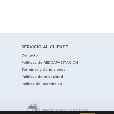
SERVICIO AL CLIENTE
Contacto
Políticas de REDCAPACITACION
Términos y Condiciones
Políticas de privacidad
Política de Reembolso