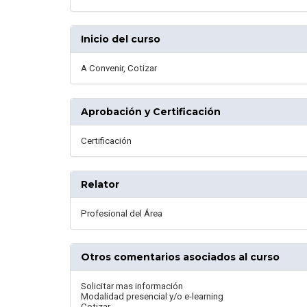
Inicio del curso
A Convenir, Cotizar
Aprobación y Certificación
Certificación
Relator
Profesional del Área
Otros comentarios asociados al curso
Solicitar mas información
Modalidad presencial y/o e-learning
Cotizar