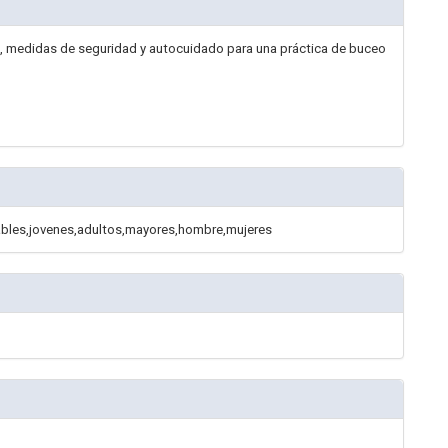
o, medidas de seguridad y autocuidado para una práctica de buceo
rables,jovenes,adultos,mayores,hombre,mujeres