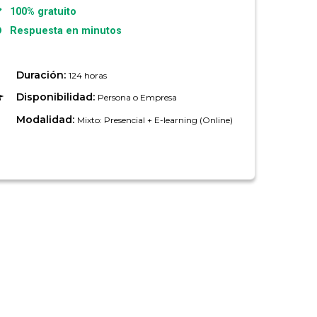
100% gratuito
Respuesta en minutos
Duración:
124 horas
Disponibilidad:
Persona o Empresa
Modalidad:
Mixto: Presencial + E-learning (Online)